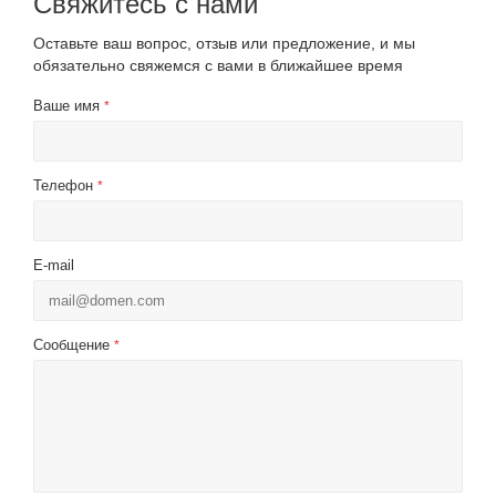
Свяжитесь с нами
Оставьте ваш вопрос, отзыв или предложение, и мы
обязательно свяжемся с вами в ближайшее время
Ваше имя
*
Телефон
*
E-mail
Сообщение
*