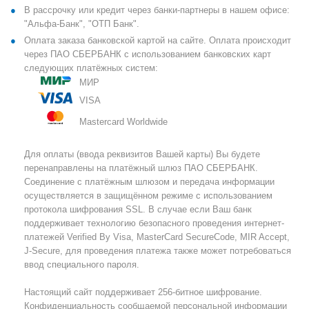
В рассрочку или кредит через банки-партнеры в нашем офисе:
"Альфа-Банк", "ОТП Банк".
Оплата заказа банковской картой на сайте. Оплата происходит
через ПАО СБЕРБАНК с использованием банковских карт
следующих платёжных систем:
МИР
VISA
Mastercard Worldwide
Для оплаты (ввода реквизитов Вашей карты) Вы будете
перенаправлены на платёжный шлюз ПАО СБЕРБАНК.
Соединение с платёжным шлюзом и передача информации
осуществляется в защищённом режиме с использованием
протокола шифрования SSL. В случае если Ваш банк
поддерживает технологию безопасного проведения интернет-
платежей Verified By Visa, MasterCard SecureCode, MIR Accept,
J-Secure, для проведения платежа также может потребоваться
ввод специального пароля.
Настоящий сайт поддерживает 256-битное шифрование.
Конфиденциальность сообщаемой персональной информации