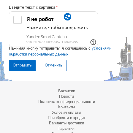
Введите текст с картинки
*
Нажимая кнопку "отправить" я соглашаюсь с
условиями
обработки персональных данных
Отменить
Вакансии
Новости
Политика конфиденциальности
Контакты
Условия оплаты
Приобрести в кредит
Варианты доставки
Гарантия