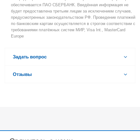
обеспечивается ПАО СБЕРБАНК. Введённая информация не
будет предоставлена третьим лицам за исключением случаев,
предусмотренных законодательством РФ. Проведение платежей
по банковским картам осуществляется в строгом соответствии с
требованиями платёжных систем МИР, Visa Int., MasterCard
Europe
Задать вопрос
Отзывы