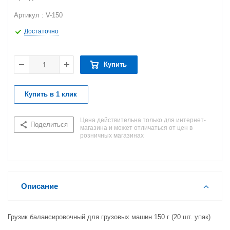
Артикул : V-150
Достаточно
Купить
Купить в 1 клик
Цена действительна только для интернет-
Поделиться
магазина и может отличаться от цен в
розничных магазинах
Описание
Грузик балансировочный для грузовых машин 150 г (20 шт. упак)