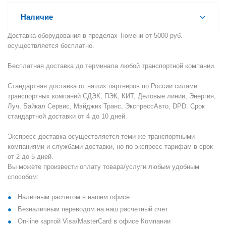
Наличие
Доставка оборудования в пределах Тюмени от 5000 руб.
осуществляется бесплатно.
Бесплатная доставка до терминала любой транспортной компании.
Стандартная доставка от наших партнеров по России силами
транспортных компаний СДЭК, ПЭК, КИТ, Деловые линии, Энергия,
Луч, Байкал Сервис, Мэйджик Транс, ЭкспрессАвто, DPD. Срок
стандартной доставки от 4 до 10 дней.
Экспресс-доставка осуществляется теми же транспортными
компаниями и службами доставки, но по экспресс-тарифам в срок
от 2 до 5 дней.
Вы можете произвести оплату товара/услуги любым удобным
способом:
Наличным расчетом в нашем офисе
Безналичным переводом на наш расчетный счет
On-line картой Visa/MasterCard в офисе Компании