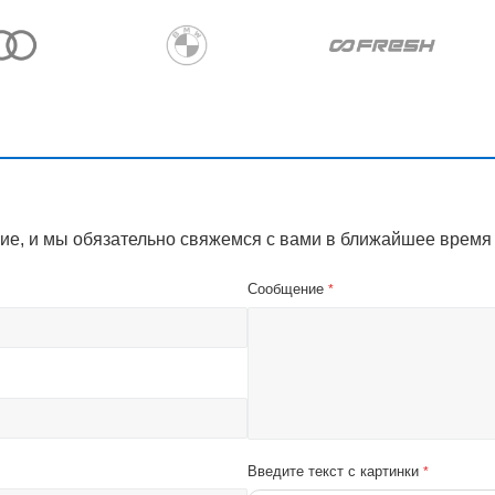
ие, и мы обязательно свяжемся с вами в ближайшее время
Сообщение
*
Введите текст с картинки
*