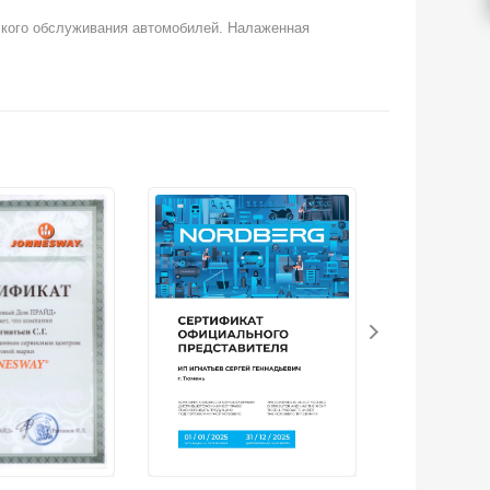
кого обслуживания автомобилей. Налаженная