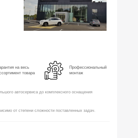
арантия на весь
Профессиональный
ссортимент товара
монтаж
ольшого автосервиса до комплексного оснащения
исимо от степени сложности поставленных задач.