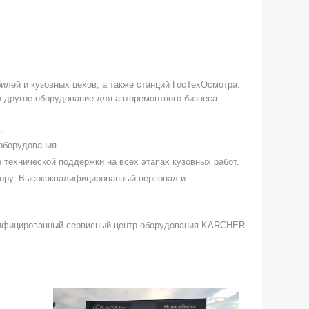
илей и кузовных цехов, а также станций ГосТехОсмотра.
 другое оборудование для авторемонтного бизнеса.
м.
 оборудования.
технической поддержки на всех этапах кузовных работ.
бору. Высококвалифицированный персонал и
тифицированный сервисный центр оборудования KARCHER