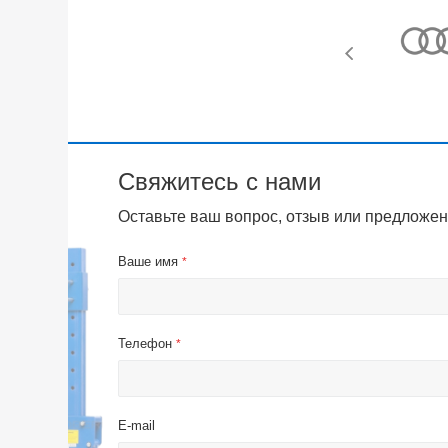
Свяжитесь с нами
Оставьте ваш вопрос, отзыв или предложен
Ваше имя
*
Телефон
*
E-mail