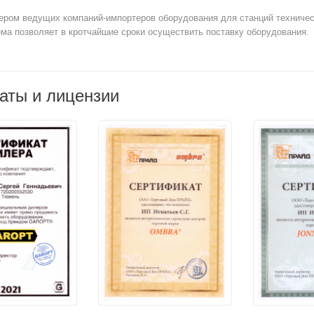
ром ведущих компаний-импортеров оборудования для станций техничес
ема позволяет в кротчайшие сроки осуществить поставку оборудования.
аты и лицензии