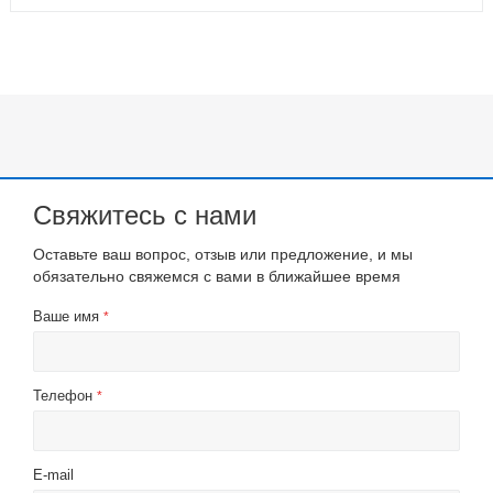
Свяжитесь с нами
Оставьте ваш вопрос, отзыв или предложение, и мы
обязательно свяжемся с вами в ближайшее время
Ваше имя
*
Телефон
*
E-mail