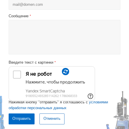
Сообщение
*
Введите текст с картинки
*
Нажимая кнопку "отправить" я соглашаюсь с
условиями
обработки персональных данных
Отменить