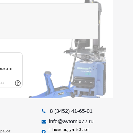
8 (3452) 41-65-01
info@avtomix72.ru
г. Тюмень, ул. 50 лет
работ