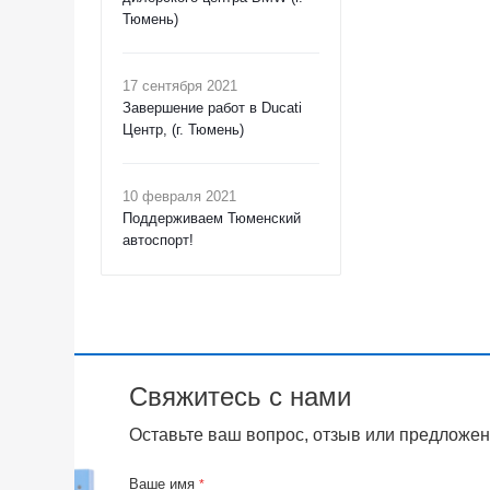
Тюмень)
17 сентября 2021
Завершение работ в Ducati
Центр, (г. Тюмень)
10 февраля 2021
Поддерживаем Тюменский
автоспорт!
Свяжитесь с нами
Оставьте ваш вопрос, отзыв или предложен
Ваше имя
*