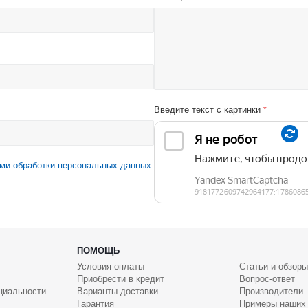
Введите текст с картинки
*
ми обработки персональных данных
ПОМОЩЬ
Условия оплаты
Статьи и обзоры
Приобрести в кредит
Вопрос-ответ
циальности
Варианты доставки
Производители
Гарантия
Примеры наших 