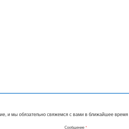
ие, и мы обязательно свяжемся с вами в ближайшее время
Сообщение
*