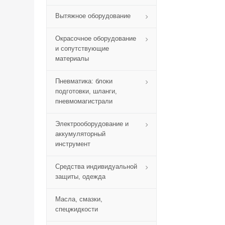
Вытяжное оборудование
Окрасочное оборудование
и сопутствующие
материалы
Пневматика: блоки
подготовки, шланги,
пневмомагистрали
Электрооборудование и
аккумуляторный
инструмент
Средства индивидуальной
защиты, одежда
Масла, смазки,
спецжидкости