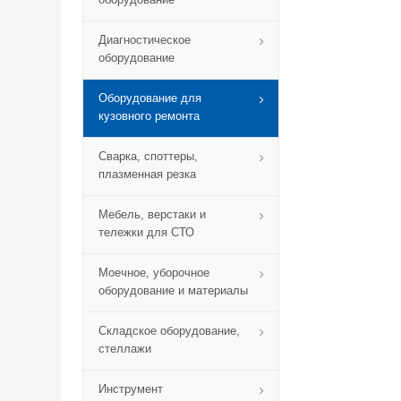
Диагностическое
оборудование
Оборудование для
кузовного ремонта
Сварка, споттеры,
плазменная резка
Мебель, верстаки и
тележки для СТО
Моечное, уборочное
оборудование и материалы
Складское оборудование,
стеллажи
Инструмент