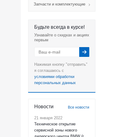
Запчасти и комплектующие
Будьте всегда в курсе!
Узнавайте о скидках и акциях
первым
Нажимая кнопку "отправить"
я соглашаюсь с
условиями обработки
персональных данных
Новости
Все новости
21 января 2022
Техническое открытие
сервисной зоны нового
дилерского центра BMW (г.