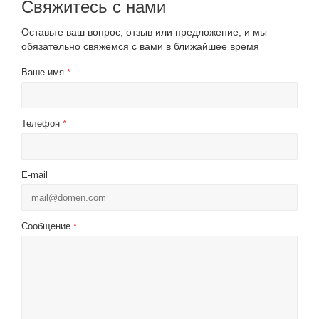
Свяжитесь с нами
Оставьте ваш вопрос, отзыв или предложение, и мы
обязательно свяжемся с вами в ближайшее время
Ваше имя
*
Телефон
*
E-mail
Сообщение
*