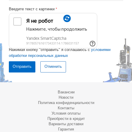
Введите текст с картинки
*
Нажимая кнопку "отправить" я соглашаюсь с
условиями
обработки персональных данных
Отменить
Вакансии
Новости
Политика конфиденциальности
Контакты
Условия оплаты
Приобрести в кредит
Варианты доставки
Гарантия