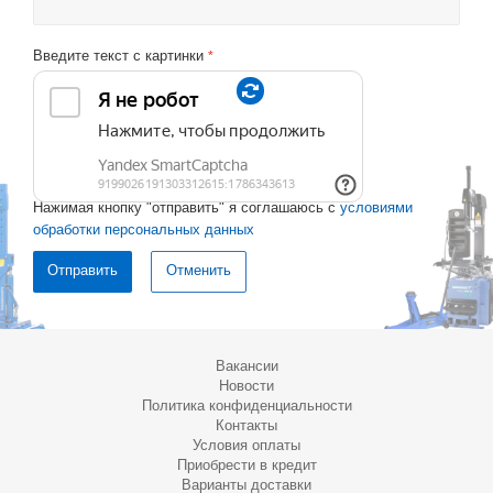
Введите текст с картинки
*
Нажимая кнопку "отправить" я соглашаюсь с
условиями
обработки персональных данных
Отменить
Вакансии
Новости
Политика конфиденциальности
Контакты
Условия оплаты
Приобрести в кредит
Варианты доставки