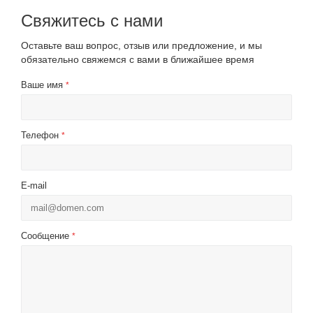
Свяжитесь с нами
Оставьте ваш вопрос, отзыв или предложение, и мы
обязательно свяжемся с вами в ближайшее время
Ваше имя
*
Телефон
*
E-mail
Сообщение
*