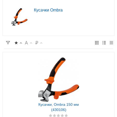
Кусачки Ombra
Кусачки, Ombra 150 мм
(430106)