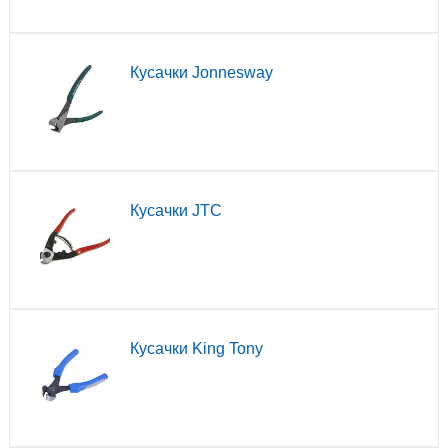
Кусачки Jonnesway
Кусачки JTC
Кусачки King Tony