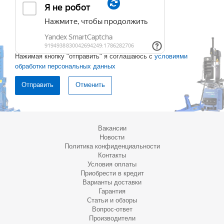
Нажимая кнопку "отправить" я соглашаюсь с
условиями
обработки персональных данных
Отменить
Вакансии
Новости
Политика конфиденциальности
Контакты
Условия оплаты
Приобрести в кредит
Варианты доставки
Гарантия
Статьи и обзоры
Вопрос-ответ
Производители