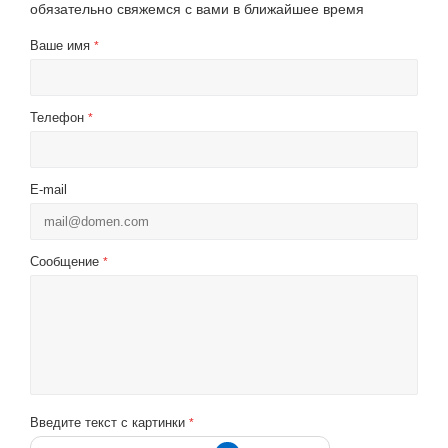
обязательно свяжемся с вами в ближайшее время
Ваше имя
*
Телефон
*
E-mail
Сообщение
*
Введите текст с картинки
*