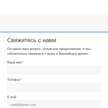
Свяжитесь с нами
Оставьте ваш вопрос, отзыв или предложение, и мы
обязательно свяжемся с вами в ближайшее время
Ваше имя
*
Телефон
*
E-mail