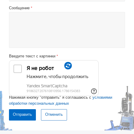
Сообщение
*
Введите текст с картинки
*
Нажимая кнопку "отправить" я соглашаюсь с
условиями
обработки персональных данных
Отменить