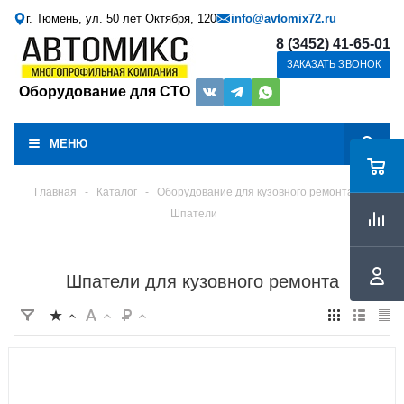
г. Тюмень, ул. 50 лет Октября, 120
info@avtomix72.ru
8 (3452) 41-65-01
ЗАКАЗАТЬ ЗВОНОК
Оборудование для СТО
МЕНЮ
Главная
-
Каталог
-
Оборудование для кузовного ремонта
Шпатели
Шпатели для кузовного ремонта