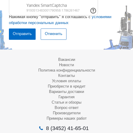
Нажимая кнопку "отправить" я соглашаюсь с
условиями
обработки персональных данных
Отменить
Вакансии
Новости
Политика конфиденциальности
Контакты
Условия оплаты
Приобрести в кредит
Варианты доставки
Гарантия
Статьи и обзоры
Вопрос-ответ
Производители
Примеры наших работ
8 (3452) 41-65-01