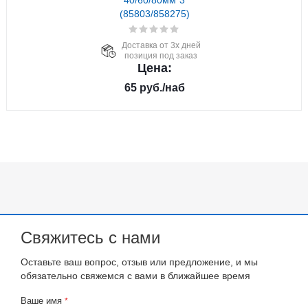
40/60/80мм*3
(85803/858275)
Доставка от 3х дней
позиция под заказ
Цена:
65
руб.
/наб
Свяжитесь с нами
Оставьте ваш вопрос, отзыв или предложение, и мы
обязательно свяжемся с вами в ближайшее время
Ваше имя
*