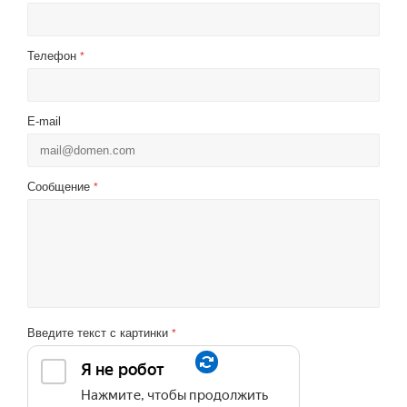
Телефон
*
E-mail
Сообщение
*
Введите текст с картинки
*