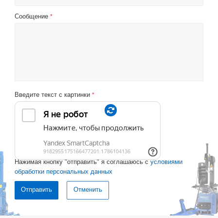
Сообщение
*
Введите текст с картинки
*
Нажимая кнопку "отправить" я соглашаюсь с
условиями
обработки персональных данных
Отменить