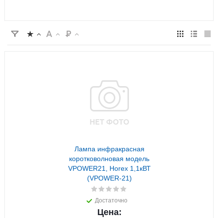
Лампа инфракрасная
коротковолновая модель
VPOWER21, Horex 1,1кВТ
(VPOWER-21)
Достаточно
Цена: