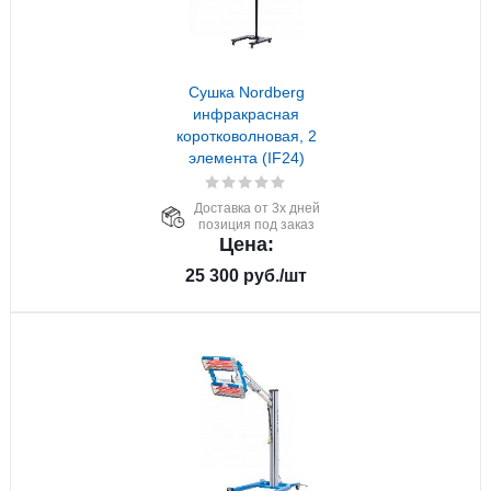
Сушка Nordberg
инфракрасная
коротковолновая, 2
элемента (IF24)
Доставка от 3х дней
позиция под заказ
Цена:
25 300
руб.
/шт