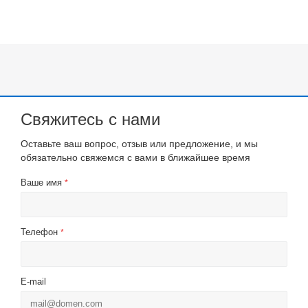
Свяжитесь с нами
Оставьте ваш вопрос, отзыв или предложение, и мы
обязательно свяжемся с вами в ближайшее время
Ваше имя
*
Телефон
*
E-mail