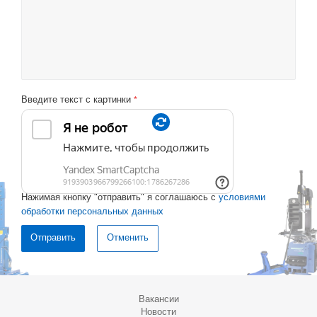
Введите текст с картинки
*
Нажимая кнопку "отправить" я соглашаюсь с
условиями
обработки персональных данных
Отменить
Вакансии
Новости