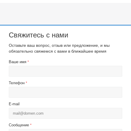
Свяжитесь с нами
Оставьте ваш вопрос, отзыв или предложение, и мы
обязательно свяжемся с вами в ближайшее время
Ваше имя
*
Телефон
*
E-mail
Сообщение
*