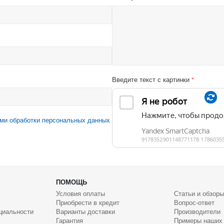
Введите текст с картинки
*
ми обработки персональных данных
ПОМОЩЬ
Условия оплаты
Статьи и обзоры
Приобрести в кредит
Вопрос-ответ
циальности
Варианты доставки
Производители
Гарантия
Примеры наших 