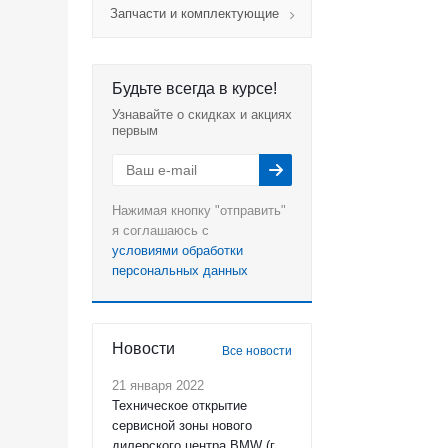
Запчасти и комплектующие
Будьте всегда в курсе!
Узнавайте о скидках и акциях
первым
Нажимая кнопку "отправить"
я соглашаюсь с
условиями обработки
персональных данных
Новости
Все новости
21 января 2022
Техническое открытие
сервисной зоны нового
дилерского центра BMW (г.