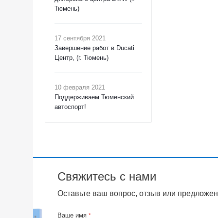
Тюмень)
17 сентября 2021
Завершение работ в Ducati
Центр, (г. Тюмень)
10 февраля 2021
Поддерживаем Тюменский
автоспорт!
Свяжитесь с нами
Оставьте ваш вопрос, отзыв или предложен
Ваше имя
*