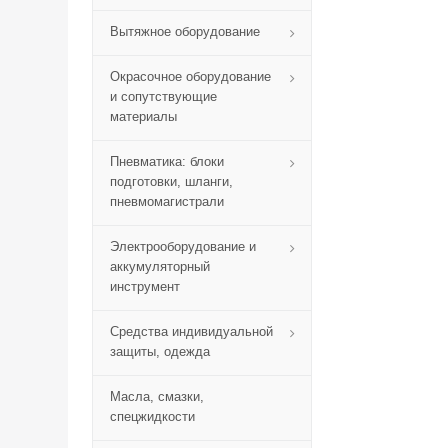
Вытяжное оборудование
Окрасочное оборудование
и сопутствующие
материалы
Пневматика: блоки
подготовки, шланги,
пневмомагистрали
Электрооборудование и
аккумуляторный
инструмент
Средства индивидуальной
защиты, одежда
Масла, смазки,
спецжидкости