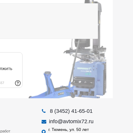
8 (3452) 41-65-01
info@avtomix72.ru
г. Тюмень, ул. 50 лет
работ