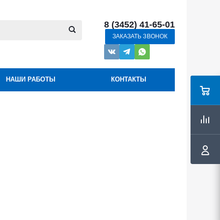
8 (3452) 41-65-01
ЗАКАЗАТЬ ЗВОНОК
НАШИ РАБОТЫ
КОНТАКТЫ