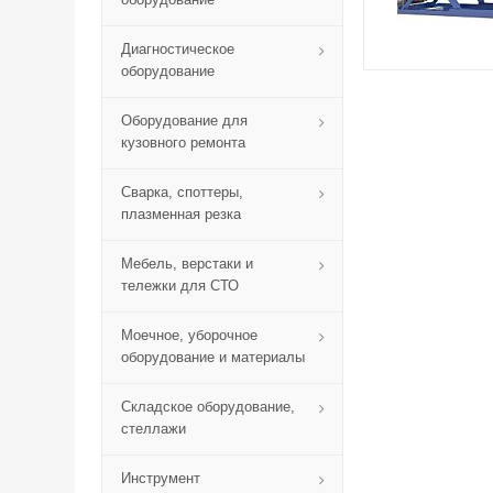
Диагностическое
оборудование
Оборудование для
кузовного ремонта
Сварка, споттеры,
плазменная резка
Мебель, верстаки и
тележки для СТО
Моечное, уборочное
оборудование и материалы
Складское оборудование,
стеллажи
Инструмент