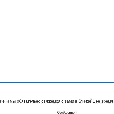
ие, и мы обязательно свяжемся с вами в ближайшее время
Сообщение
*