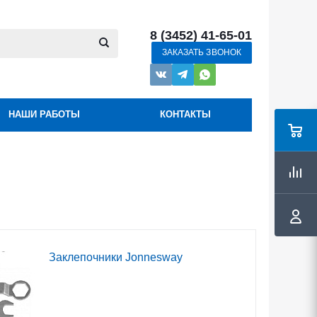
8 (3452) 41-65-01
ЗАКАЗАТЬ ЗВОНОК
НАШИ РАБОТЫ
КОНТАКТЫ
Заклепочники Jonnesway