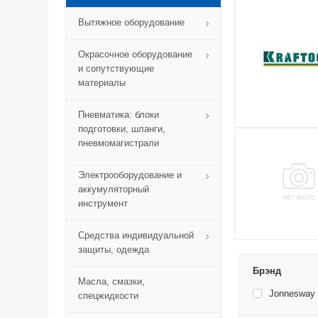
Вытяжное оборудование
Окрасочное оборудование
и сопутствующие
материалы
Пневматика: блоки
подготовки, шланги,
пневмомагистрали
Электрооборудование и
аккумуляторный
инструмент
Средства индивидуальной
защиты, одежда
Брэнд
Масла, смазки,
Jonnesway
спецжидкости