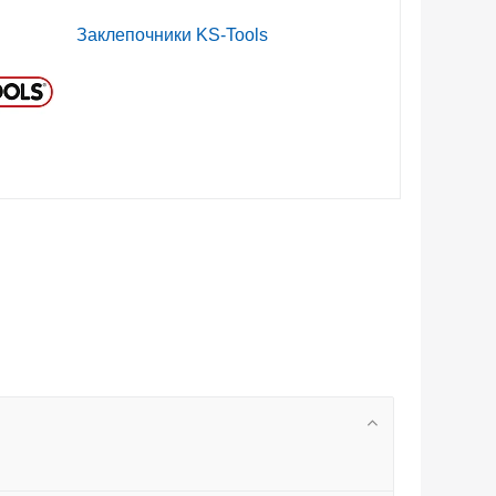
Заклепочники KS-Tools