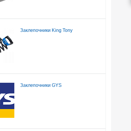
Заклепочники King Tony
Заклепочники GYS