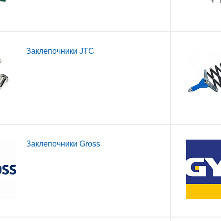
Заклепочники JTC
Заклепочники Gross