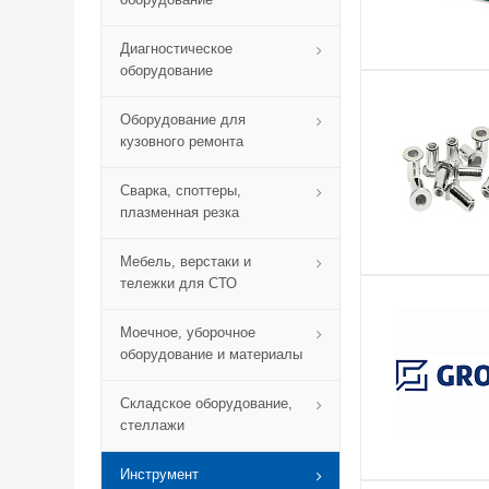
Диагностическое
оборудование
Оборудование для
кузовного ремонта
Сварка, споттеры,
плазменная резка
Мебель, верстаки и
тележки для СТО
Моечное, уборочное
оборудование и материалы
Складское оборудование,
стеллажи
Инструмент