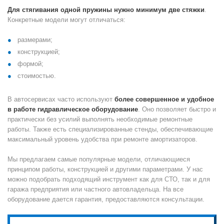
Для стягивания одной пружины нужно минимум две стяжки
.
Конкретные модели могут отличаться:
размерами;
конструкцией;
формой;
стоимостью.
В автосервисах часто используют
более совершенное и удобное
в работе гидравлическое оборудование
. Оно позволяет быстро и
практически без усилий выполнять необходимые ремонтные
работы. Также есть специализированные стенды, обеспечивающие
максимальный уровень удобства при ремонте амортизаторов.
Мы предлагаем самые популярные модели, отличающиеся
принципом работы, конструкцией и другими параметрами. У нас
можно подобрать подходящий инструмент как для СТО, так и для
гаража предприятия или частного автовладельца. На все
оборудование дается гарантия, предоставляются консультации.