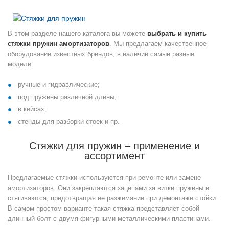
В этом разделе нашего каталога вы можете
выбрать и купить
стяжки пружин амортизаторов
. Мы предлагаем качественное
оборудование известных брендов, в наличии самые разные
модели:
ручные и гидравлические;
под пружины различной длины;
в кейсах;
стенды для разборки стоек и пр.
Стяжки для пружин ‒ применение и
ассортимент
Предлагаемые стяжки используются при ремонте или замене
амортизаторов. Они закрепляются зацепами за витки пружины и
стягиваются, предотвращая ее разжимание при демонтаже стойки.
В самом простом варианте такая стяжка представляет собой
длинный болт с двумя фигурными металлическими пластинами.