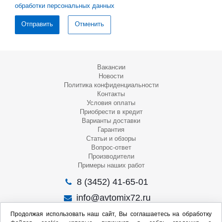
обработки персональных данных
Отменить
Вакансии
Новости
Политика конфиденциальности
Контакты
Условия оплаты
Приобрести в кредит
Варианты доставки
Гарантия
Статьи и обзоры
Вопрос-ответ
Производители
Примеры наших работ
8 (3452) 41-65-01
info@avtomix72.ru
г. Тюмень, ул. 50 лет Октября, 120
Продолжая использовать наш сайт, Вы соглашаетесь на обработку