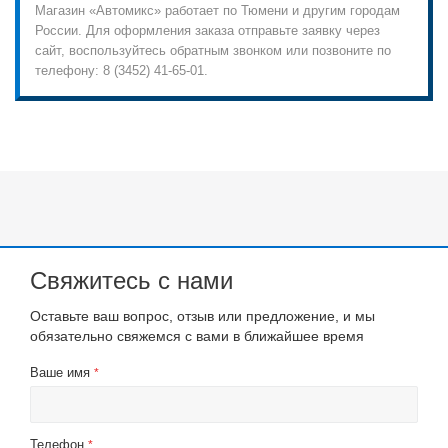
Магазин «Автомикс» работает по Тюмени и другим городам
России. Для оформления заказа отправьте заявку через
сайт, воспользуйтесь обратным звонком или позвоните по
телефону: 8 (3452) 41-65-01.
Свяжитесь с нами
Оставьте ваш вопрос, отзыв или предложение, и мы
обязательно свяжемся с вами в ближайшее время
Ваше имя
*
Телефон
*