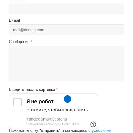
E-mail
Сообщение
*
Введите текст с картинки
*
Нажимая кнопку "отправить" я соглашаюсь с
условиями