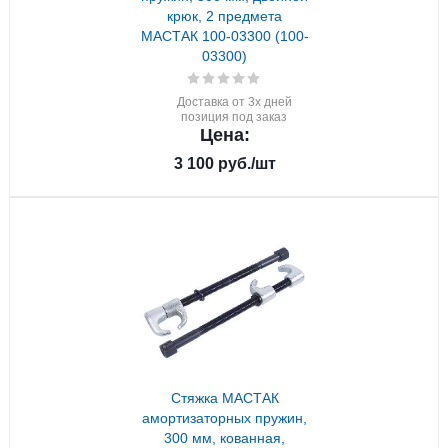
крюк, 2 предмета
МАСТАК 100-03300 (100-
03300)
Доставка от 3х дней
позиция под заказ
Цена:
3 100
руб.
/шт
Стяжка МАСТАК
амортизаторных пружин,
300 мм, кованная,