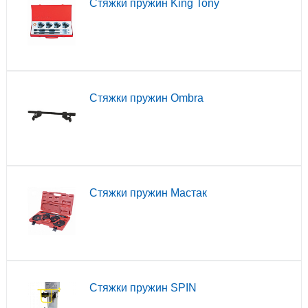
Стяжки пружин King Tony
Стяжки пружин Ombra
Стяжки пружин Мастак
Стяжки пружин SPIN