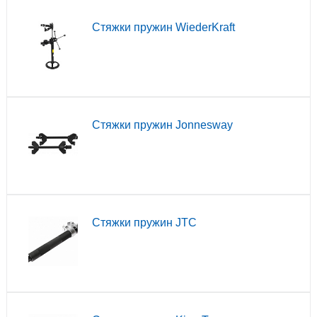
Стяжки пружин WiederKraft
Стяжки пружин Jonnesway
Стяжки пружин JTC