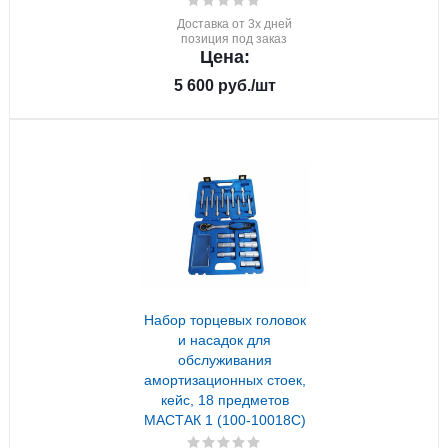
Доставка от 3х дней
позиция под заказ
Цена:
5 600
руб.
/шт
Набор торцевых головок
и насадок для
обслуживания
амортизационных стоек,
кейс, 18 предметов
МАСТАК 1 (100-10018C)