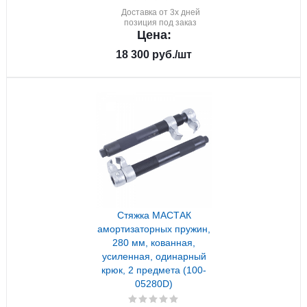
Доставка от 3х дней
позиция под заказ
Цена:
18 300
руб.
/шт
Стяжка МАСТАК
амортизаторных пружин,
280 мм, кованная,
усиленная, одинарный
крюк, 2 предмета (100-
05280D)