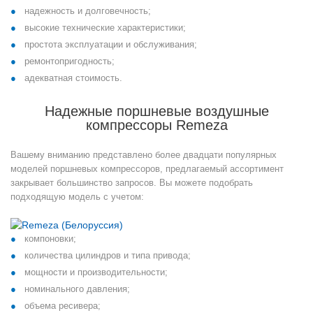
надежность и долговечность;
высокие технические характеристики;
простота эксплуатации и обслуживания;
ремонтопригодность;
адекватная стоимость.
Надежные поршневые воздушные
компрессоры Remeza
Вашему вниманию представлено более двадцати популярных
моделей поршневых компрессоров, предлагаемый ассортимент
закрывает большинство запросов. Вы можете подобрать
подходящую модель с учетом:
компоновки;
количества цилиндров и типа привода;
мощности и производительности;
номинального давления;
объема ресивера;