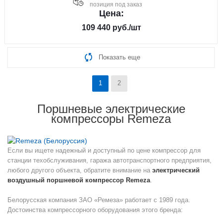
позиция под заказ
Цена:
109 440
руб.
/шт
Показать еще
1
2
Поршневые электрические
компрессоры Remeza
Если вы ищете надежный и доступный по цене компрессор для
станции техобслуживания, гаража автотранспортного предприятия,
любого другого объекта, обратите внимание на
электрический
воздушный поршневой компрессор Remeza
.
Белорусская компания ЗАО «Ремеза» работает с 1989 года.
Достоинства компрессорного оборудования этого бренда: