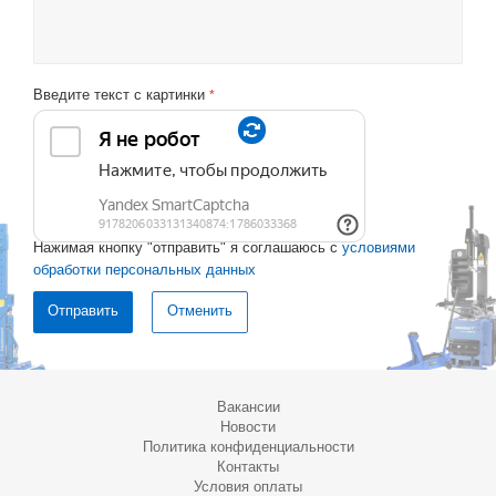
Введите текст с картинки
*
Нажимая кнопку "отправить" я соглашаюсь с
условиями
обработки персональных данных
Отменить
Вакансии
Новости
Политика конфиденциальности
Контакты
Условия оплаты