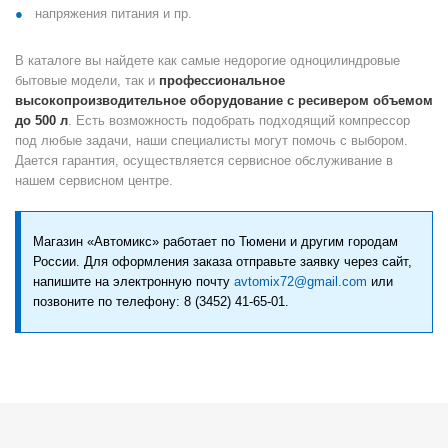
напряжения питания и пр.
В каталоге вы найдете как самые недорогие одноцилиндровые
бытовые модели, так и
профессиональное
высокопроизводительное оборудование с ресивером объемом
до 500 л
. Есть возможность подобрать подходящий компрессор
под любые задачи, наши специалисты могут помочь с выбором.
Дается гарантия, осуществляется сервисное обслуживание в
нашем сервисном центре.
Магазин «Автомикс» работает по Тюмени и другим городам
России. Для оформления заказа отправьте заявку через сайт,
напишите на электронную почту
avtomix72@gmail.com
или
позвоните по телефону: 8 (3452) 41-65-01.