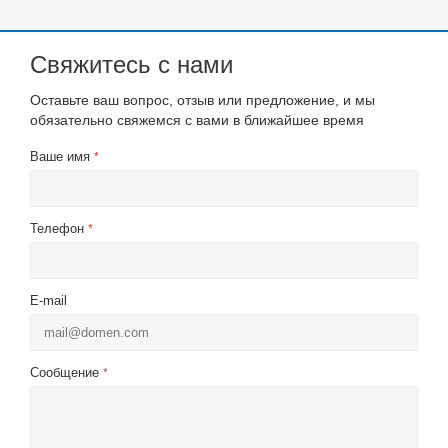
Свяжитесь с нами
Оставьте ваш вопрос, отзыв или предложение, и мы
обязательно свяжемся с вами в ближайшее время
Ваше имя
*
Телефон
*
E-mail
Сообщение
*