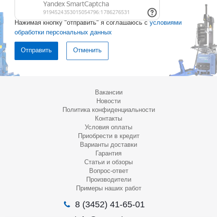
Нажимая кнопку "отправить" я соглашаюсь с
условиями
обработки персональных данных
Отменить
Вакансии
Новости
Политика конфиденциальности
Контакты
Условия оплаты
Приобрести в кредит
Варианты доставки
Гарантия
Статьи и обзоры
Вопрос-ответ
Производители
Примеры наших работ
8 (3452) 41-65-01