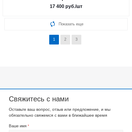
17 400
руб.
/шт
Показать еще
1
2
3
Свяжитесь с нами
Оставьте ваш вопрос, отзыв или предложение, и мы
обязательно свяжемся с вами в ближайшее время
Ваше имя
*