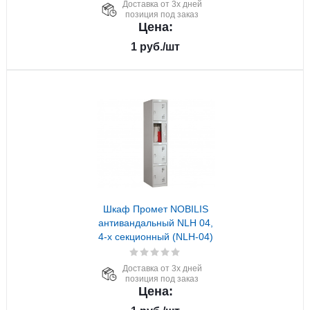
Доставка от 3х дней
позиция под заказ
Цена:
1
руб.
/шт
Шкаф Промет NOBILIS
антивандальный NLH 04,
4-х секционный (NLH-04)
Доставка от 3х дней
позиция под заказ
Цена: