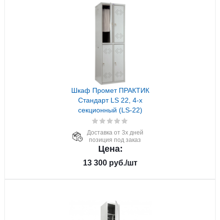
Шкаф Промет ПРАКТИК
Стандарт LS 22, 4-х
секционный (LS-22)
Доставка от 3х дней
позиция под заказ
Цена:
13 300
руб.
/шт