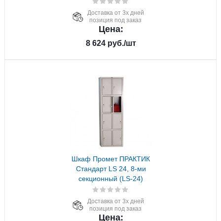
Доставка от 3х дней
позиция под заказ
Цена:
8 624
руб.
/шт
Шкаф Промет ПРАКТИК
Стандарт LS 24, 8-ми
секционный (LS-24)
Доставка от 3х дней
позиция под заказ
Цена: