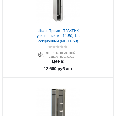
Шкаф Промет ПРАКТИК
усиленный ML 11-50, 1-о
секционный (ML-11-50)
Доставка от 3х дней
позиция под заказ
Цена:
12 600
руб.
/шт