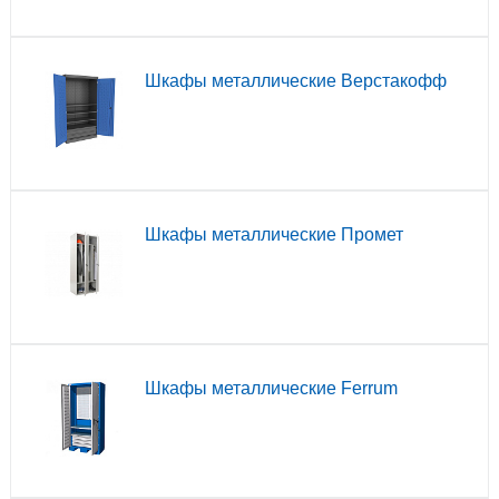
Шкафы металлические Верстакофф
Шкафы металлические Промет
Шкафы металлические Ferrum