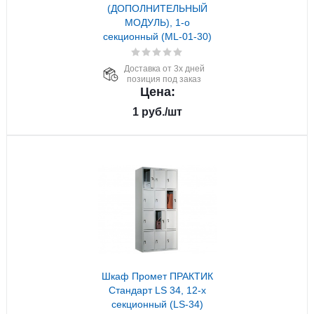
(ДОПОЛНИТЕЛЬНЫЙ
МОДУЛЬ), 1-о
секционный (ML-01-30)
Доставка от 3х дней
позиция под заказ
Цена:
1
руб.
/шт
Шкаф Промет ПРАКТИК
Стандарт LS 34, 12-х
секционный (LS-34)