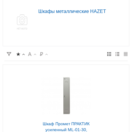
Шкафы металлические HAZET
Шкаф Промет ПРАКТИК
усиленный ML-01-30,