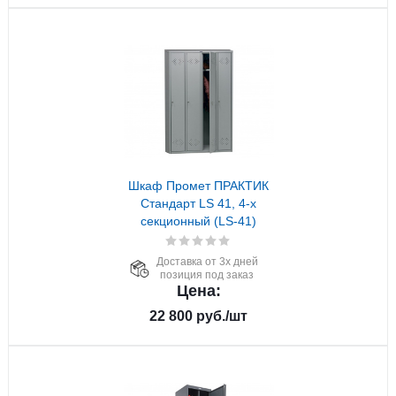
Шкаф Промет ПРАКТИК
Стандарт LS 41, 4-х
секционный (LS-41)
Доставка от 3х дней
позиция под заказ
Цена:
22 800
руб.
/шт