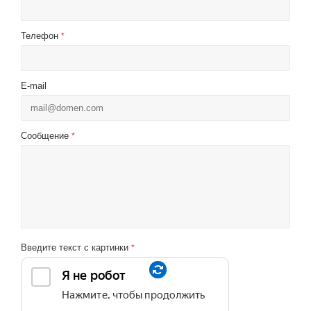
Телефон
*
E-mail
Сообщение
*
Введите текст с картинки
*