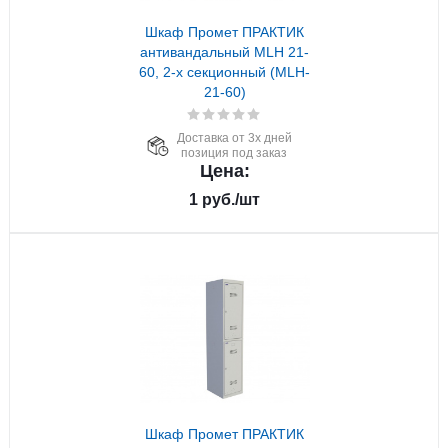
Шкаф Промет ПРАКТИК
антивандальный MLH 21-
60, 2-х секционный (MLH-
21-60)
Доставка от 3х дней
позиция под заказ
Цена:
1
руб.
/шт
Шкаф Промет ПРАКТИК