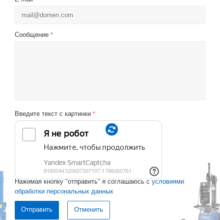
Сообщение
*
Введите текст с картинки
*
Нажимая кнопку "отправить" я соглашаюсь с
условиями
обработки персональных данных
Отменить