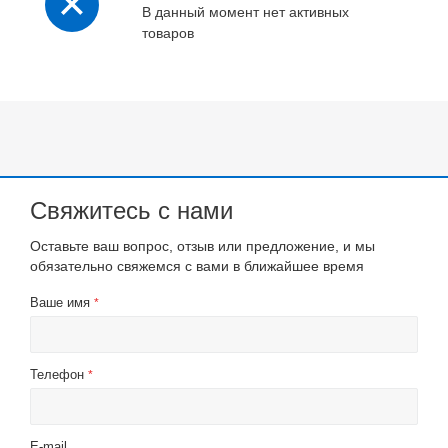
В данный момент нет активных
товаров
Свяжитесь с нами
Оставьте ваш вопрос, отзыв или предложение, и мы
обязательно свяжемся с вами в ближайшее время
Ваше имя
*
Телефон
*
E-mail