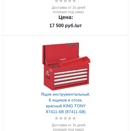
Доставка от 3х дней
позиция под заказ
Цена:
17 500
руб.
/шт
Ящик инструментальный,
6 ящиков и отсек,
красный KING TONY
87411-6B (87411-6B)
Доставка от 3х дней
позиция под заказ