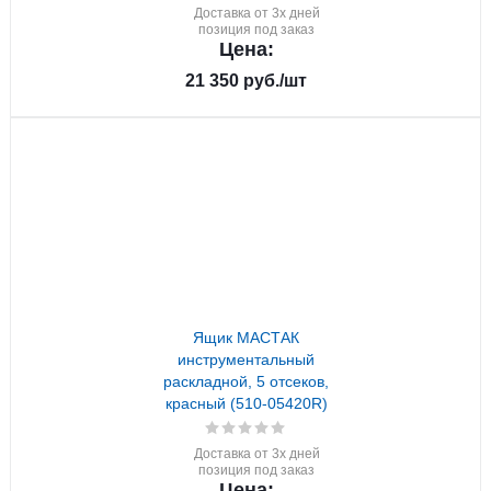
Доставка от 3х дней
позиция под заказ
Цена:
21 350
руб.
/шт
Ящик МАСТАК
инструментальный
раскладной, 5 отсеков,
красный (510-05420R)
Доставка от 3х дней
позиция под заказ
Цена: