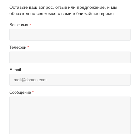
Оставьте ваш вопрос, отзыв или предложение, и мы
обязательно свяжемся с вами в ближайшее время
Ваше имя
*
Телефон
*
E-mail
Сообщение
*