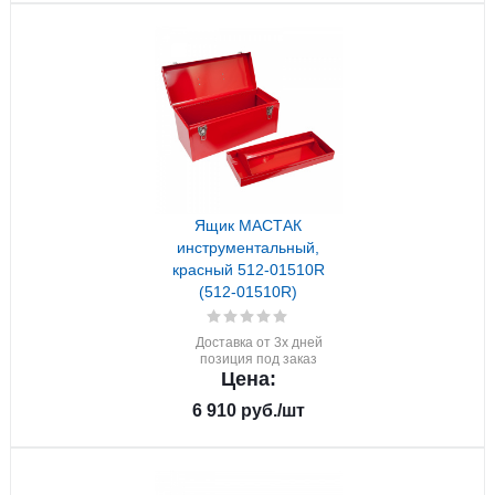
Ящик МАСТАК
инструментальный,
красный 512-01510R
(512-01510R)
Доставка от 3х дней
позиция под заказ
Цена:
6 910
руб.
/шт