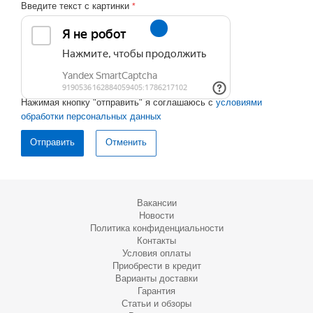
Введите текст с картинки
*
Нажимая кнопку "отправить" я соглашаюсь с
условиями
обработки персональных данных
Отменить
Вакансии
Новости
Политика конфиденциальности
Контакты
Условия оплаты
Приобрести в кредит
Варианты доставки
Гарантия
Статьи и обзоры