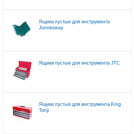
Ящики пустые для инструмента
Jonnesway
Ящики пустые для инструмента JTC
Ящики пустые для инструмента King
Tony