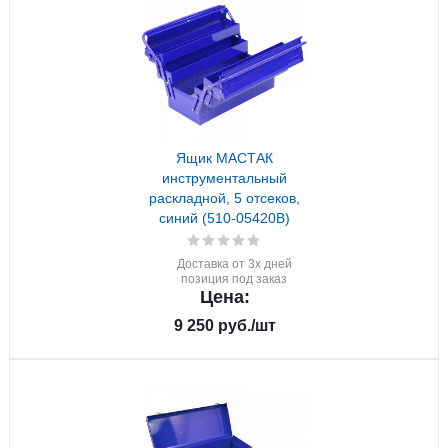
Ящик МАСТАК
инструментальный
раскладной, 5 отсеков,
синий (510-05420B)
Доставка от 3х дней
позиция под заказ
Цена:
9 250
руб.
/шт