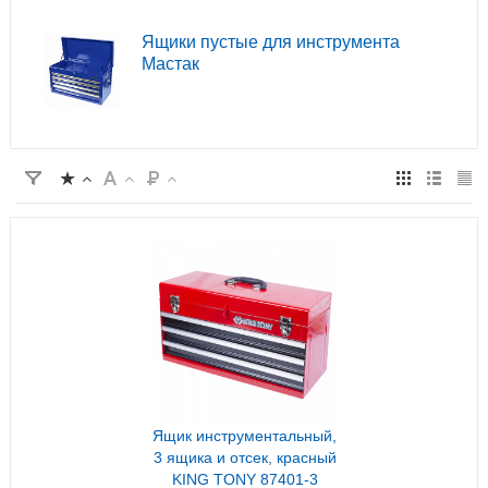
Ящики пустые для инструмента
Мастак
Ящик инструментальный,
3 ящика и отсек, красный
KING TONY 87401-3