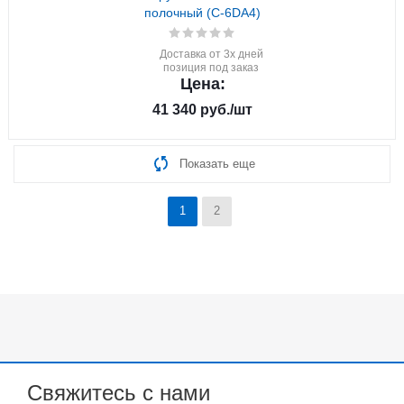
полочный (C-6DA4)
Доставка от 3х дней
позиция под заказ
Цена:
41 340
руб.
/шт
Показать еще
1
2
Свяжитесь с нами