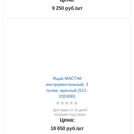
9 250
руб.
/шт
Ящик МАСТАК
инструментальный, 3
полки, красный (511-
03530R)
Доставка от 3х дней
позиция под заказ
Цена:
18 650
руб.
/шт