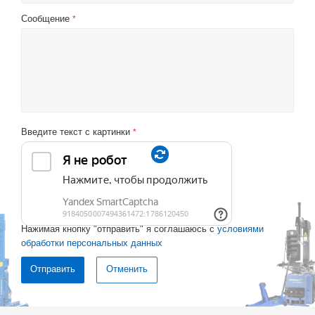
Сообщение
*
Введите текст с картинки
*
Нажимая кнопку "отправить" я соглашаюсь с
условиями
обработки персональных данных
Отменить