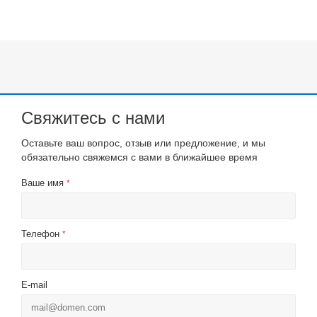
Свяжитесь с нами
Оставьте ваш вопрос, отзыв или предложение, и мы
обязательно свяжемся с вами в ближайшее время
Ваше имя
*
Телефон
*
E-mail