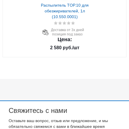
Распылитель TOP.10 для
обезжиривателей, 1л
(10.550.0001)
Доставка от 3х дней
позиция под заказ
Цена:
2 580
руб.
/шт
Свяжитесь с нами
Оставьте ваш вопрос, отзыв или предложение, и мы
обязательно свяжемся с вами в ближайшее время