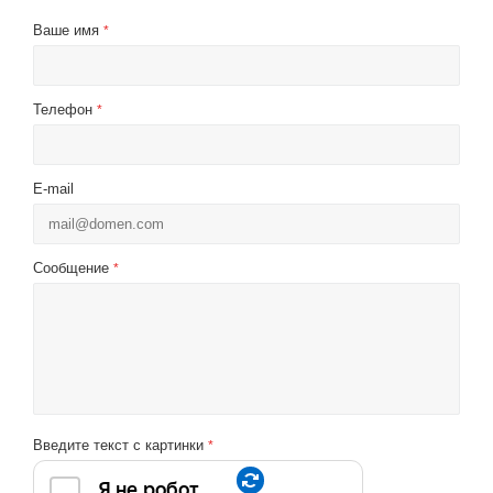
Ваше имя
*
Телефон
*
E-mail
Сообщение
*
Введите текст с картинки
*