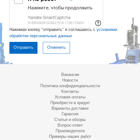
Нажимая кнопку "отправить" я соглашаюсь с
условиями
обработки персональных данных
Отменить
Вакансии
Новости
Политика конфиденциальности
Контакты
Условия оплаты
Приобрести в кредит
Варианты доставки
Гарантия
Статьи и обзоры
Вопрос-ответ
Производители
Примеры наших работ