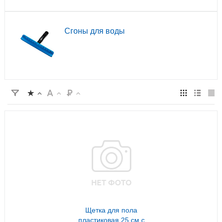
Сгоны для воды
Щетка для пола
пластиковая 25 см с