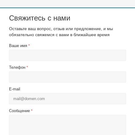
Свяжитесь с нами
Оставьте ваш вопрос, отзыв или предложение, и мы
обязательно свяжемся с вами в ближайшее время
Ваше имя
*
Телефон
*
E-mail
Сообщение
*