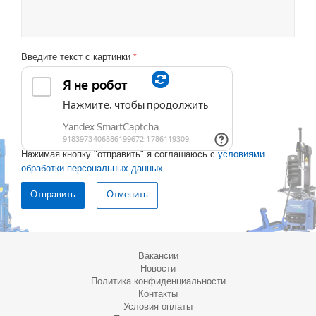
Введите текст с картинки
*
Нажимая кнопку "отправить" я соглашаюсь с
условиями
обработки персональных данных
Отменить
Вакансии
Новости
Политика конфиденциальности
Контакты
Условия оплаты