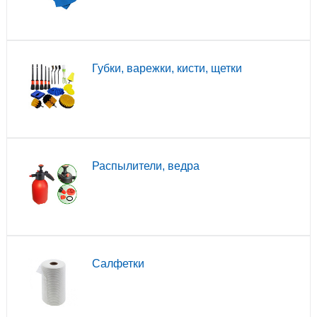
Губки, варежки, кисти, щетки
Распылители, ведра
Салфетки