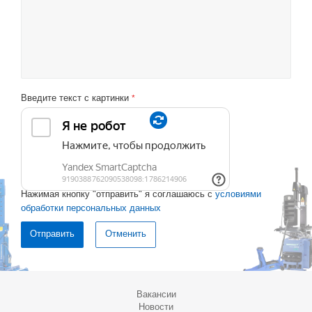
Введите текст с картинки
*
Нажимая кнопку "отправить" я соглашаюсь с
условиями
обработки персональных данных
Отменить
Вакансии
Новости