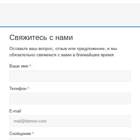
Свяжитесь с нами
Оставьте ваш вопрос, отзыв или предложение, и мы
обязательно свяжемся с вами в ближайшее время
Ваше имя
*
Телефон
*
E-mail
Сообщение
*