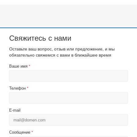
Свяжитесь с нами
Оставьте ваш вопрос, отзыв или предложение, и мы
обязательно свяжемся с вами в ближайшее время
Ваше имя
*
Телефон
*
E-mail
Сообщение
*