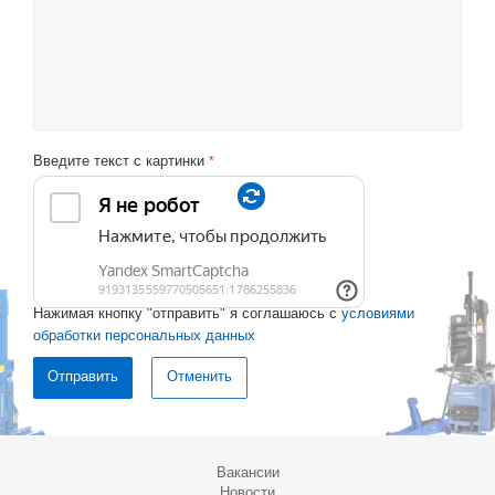
Введите текст с картинки
*
Нажимая кнопку "отправить" я соглашаюсь с
условиями
обработки персональных данных
Отменить
Вакансии
Новости