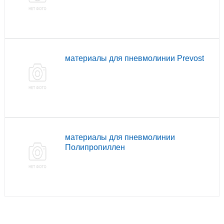
материалы для пневмолинии Prevost
материалы для пневмолинии
Полипропиллен