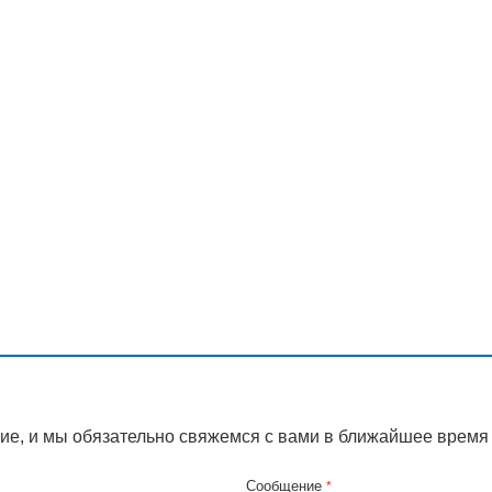
ие, и мы обязательно свяжемся с вами в ближайшее время
Сообщение
*