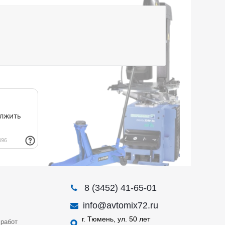
8 (3452) 41-65-01
info@avtomix72.ru
г. Тюмень, ул. 50 лет
работ