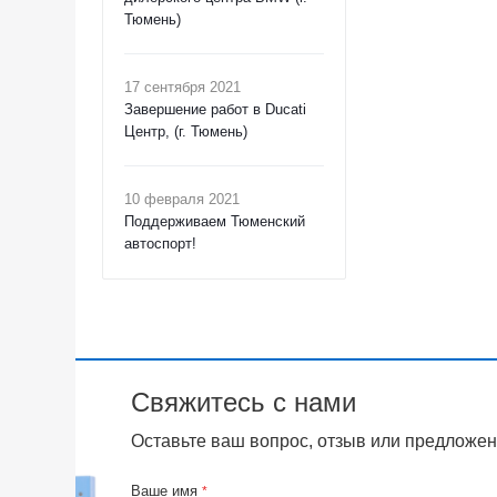
Тюмень)
17 сентября 2021
Завершение работ в Ducati
Центр, (г. Тюмень)
10 февраля 2021
Поддерживаем Тюменский
автоспорт!
Свяжитесь с нами
Оставьте ваш вопрос, отзыв или предложен
Ваше имя
*