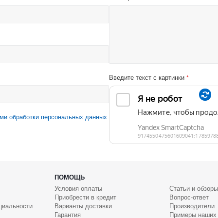
Введите текст с картинки
*
ми обработки персональных данных
ПОМОЩЬ
Условия оплаты
Статьи и обзоры
Приобрести в кредит
Вопрос-ответ
циальности
Варианты доставки
Производители
Гарантия
Примеры наших 