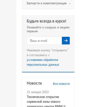
Запчасти и комплектующие
Будьте всегда в курсе!
Узнавайте о скидках и акциях
первым
Нажимая кнопку "отправить"
я соглашаюсь с
условиями обработки
персональных данных
Новости
Все новости
21 января 2022
Техническое открытие
сервисной зоны нового
дилерского центра BMW (г.