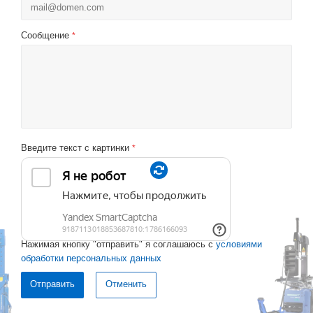
Сообщение
*
Введите текст с картинки
*
Нажимая кнопку "отправить" я соглашаюсь с
условиями
обработки персональных данных
Отменить