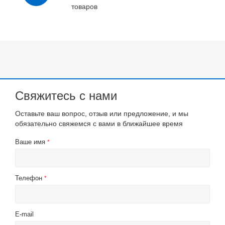
товаров
Свяжитесь с нами
Оставьте ваш вопрос, отзыв или предложение, и мы
обязательно свяжемся с вами в ближайшее время
Ваше имя
*
Телефон
*
E-mail