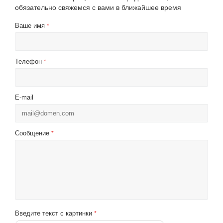
обязательно свяжемся с вами в ближайшее время
Ваше имя
*
Телефон
*
E-mail
Сообщение
*
Введите текст с картинки
*