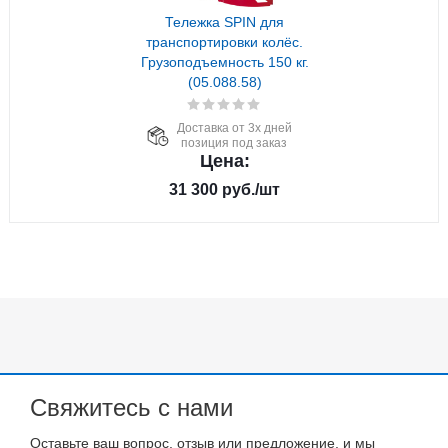
Тележка SPIN для
транспортировки колёс.
Грузоподъемность 150 кг.
(05.088.58)
Доставка от 3х дней
позиция под заказ
Цена:
31 300
руб.
/шт
Свяжитесь с нами
Оставьте ваш вопрос, отзыв или предложение, и мы