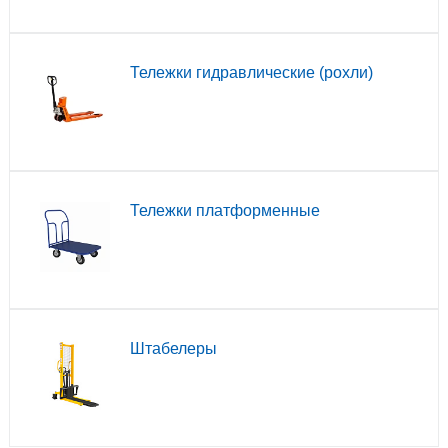
Тележки гидравлические (рохли)
Тележки платформенные
Штабелеры