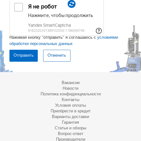
Нажимая кнопку "отправить" я соглашаюсь с
условиями
обработки персональных данных
Отменить
Вакансии
Новости
Политика конфиденциальности
Контакты
Условия оплаты
Приобрести в кредит
Варианты доставки
Гарантия
Статьи и обзоры
Вопрос-ответ
Производители