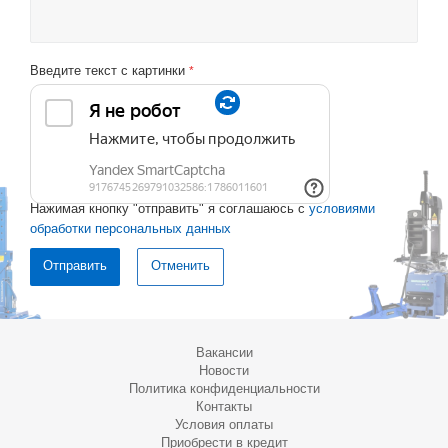
Введите текст с картинки
*
Нажимая кнопку "отправить" я соглашаюсь с
условиями
обработки персональных данных
Отменить
Вакансии
Новости
Политика конфиденциальности
Контакты
Условия оплаты
Приобрести в кредит