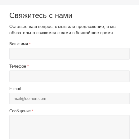
Свяжитесь с нами
Оставьте ваш вопрос, отзыв или предложение, и мы
обязательно свяжемся с вами в ближайшее время
Ваше имя
*
Телефон
*
E-mail
Сообщение
*