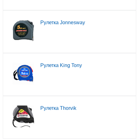
Рулетка Jonnesway
Рулетка King Tony
Рулетка Thorvik