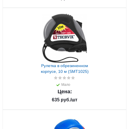
Рулетка в обрезиненном
корпусе, 10 м (SMT1025)
Мало
Цена:
635
руб.
/шт