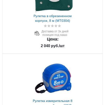
Рулетка в обрезиненном
корпусе, 8 м (MT0304)
Доставка от 3х дней
позиция под заказ
Цена:
2 040
руб.
/шт
Рулетка измерительная 8