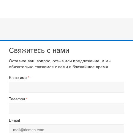
Свяжитесь с нами
Оставьте ваш вопрос, отзыв или предложение, и мы
обязательно свяжемся с вами в ближайшее время
Ваше имя
*
Телефон
*
E-mail