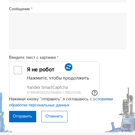
Сообщение
*
Введите текст с картинки
*
Нажимая кнопку "отправить" я соглашаюсь с
условиями
обработки персональных данных
Отменить