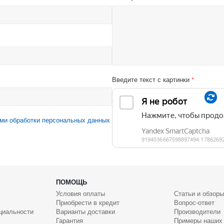
Введите текст с картинки
*
ми обработки персональных данных
ПОМОЩЬ
Условия оплаты
Статьи и обзоры
Приобрести в кредит
Вопрос-ответ
циальности
Варианты доставки
Производители
Гарантия
Примеры наших 