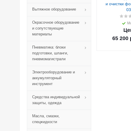
и очистки фо
Вытяжное оборудование
03
Окрасочное оборудование
М
и сопутствующие
Це
материалы
65 200
Пневматика: блоки
подготовки, шланги,
пневмомагистрали
Электрооборудование и
аккумуляторный
инструмент
Средства индивидуальной
защиты, одежда
Масла, смазки,
спецжидкости