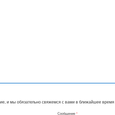
ие, и мы обязательно свяжемся с вами в ближайшее время
Сообщение
*