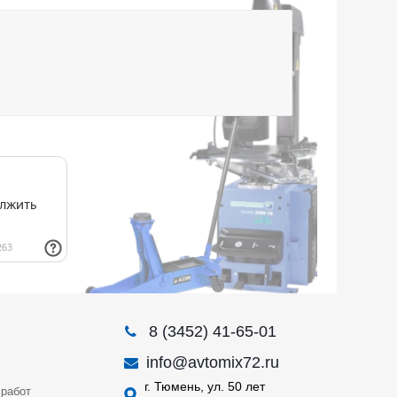
8 (3452) 41-65-01
info@avtomix72.ru
г. Тюмень, ул. 50 лет
работ