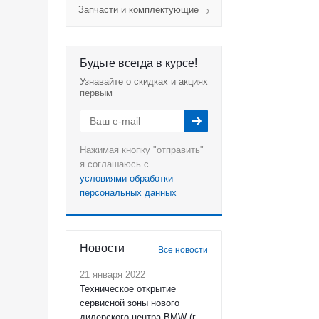
Запчасти и комплектующие
Будьте всегда в курсе!
Узнавайте о скидках и акциях
первым
Нажимая кнопку "отправить"
я соглашаюсь с
условиями обработки
персональных данных
Новости
Все новости
21 января 2022
Техническое открытие
сервисной зоны нового
дилерского центра BMW (г.