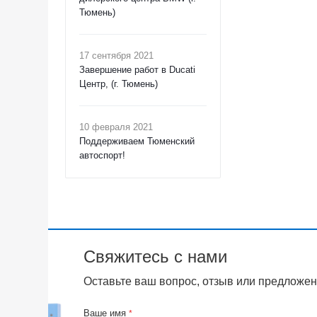
Тюмень)
17 сентября 2021
Завершение работ в Ducati
Центр, (г. Тюмень)
10 февраля 2021
Поддерживаем Тюменский
автоспорт!
Свяжитесь с нами
Оставьте ваш вопрос, отзыв или предложен
Ваше имя
*