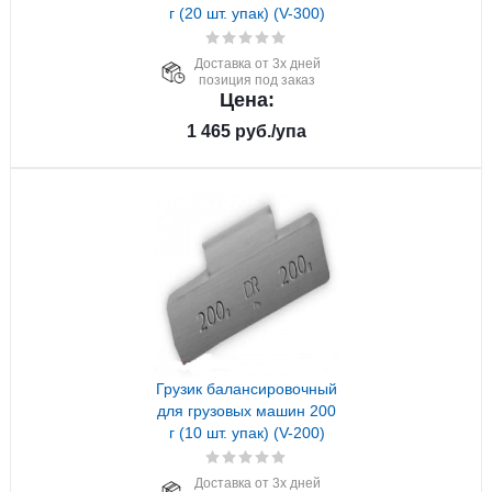
г (20 шт. упак) (V-300)
Доставка от 3х дней
позиция под заказ
Цена:
1 465
руб.
/упа
Грузик балансировочный
для грузовых машин 200
г (10 шт. упак) (V-200)
Доставка от 3х дней