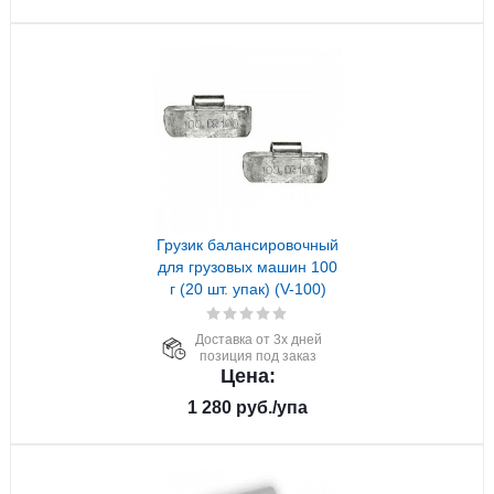
Грузик балансировочный
для грузовых машин 100
г (20 шт. упак) (V-100)
Доставка от 3х дней
позиция под заказ
Цена:
1 280
руб.
/упа