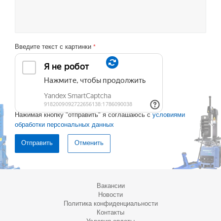
Введите текст с картинки
*
Нажимая кнопку "отправить" я соглашаюсь с
условиями
обработки персональных данных
Отменить
Вакансии
Новости
Политика конфиденциальности
Контакты