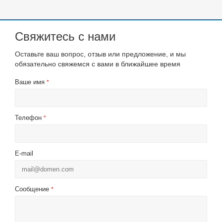
Свяжитесь с нами
Оставьте ваш вопрос, отзыв или предложение, и мы
обязательно свяжемся с вами в ближайшее время
Ваше имя
*
Телефон
*
E-mail
Сообщение
*