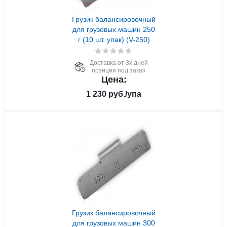
Грузик балансировочный
для грузовых машин 250
г (10 шт. упак) (V-250)
Доставка от 3х дней
позиция под заказ
Цена:
1 230
руб.
/упа
Грузик балансировочный
для грузовых машин 300