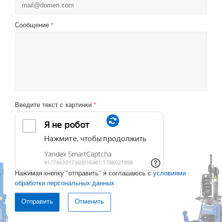
Сообщение
*
Введите текст с картинки
*
Нажимая кнопку "отправить" я соглашаюсь с
условиями
обработки персональных данных
Отменить