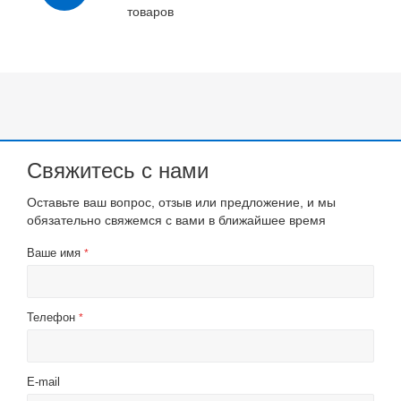
товаров
Свяжитесь с нами
Оставьте ваш вопрос, отзыв или предложение, и мы
обязательно свяжемся с вами в ближайшее время
Ваше имя
*
Телефон
*
E-mail