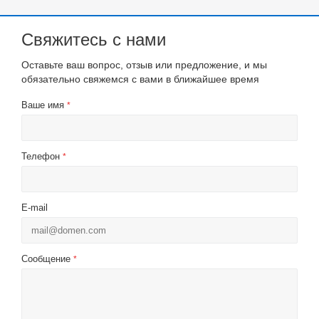
Свяжитесь с нами
Оставьте ваш вопрос, отзыв или предложение, и мы
обязательно свяжемся с вами в ближайшее время
Ваше имя
*
Телефон
*
E-mail
Сообщение
*