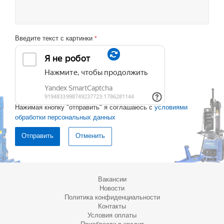
Введите текст с картинки
*
Нажимая кнопку "отправить" я соглашаюсь с
условиями
обработки персональных данных
Отменить
Вакансии
Новости
Политика конфиденциальности
Контакты
Условия оплаты