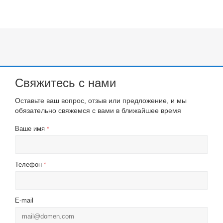
Свяжитесь с нами
Оставьте ваш вопрос, отзыв или предложение, и мы
обязательно свяжемся с вами в ближайшее время
Ваше имя
*
Телефон
*
E-mail