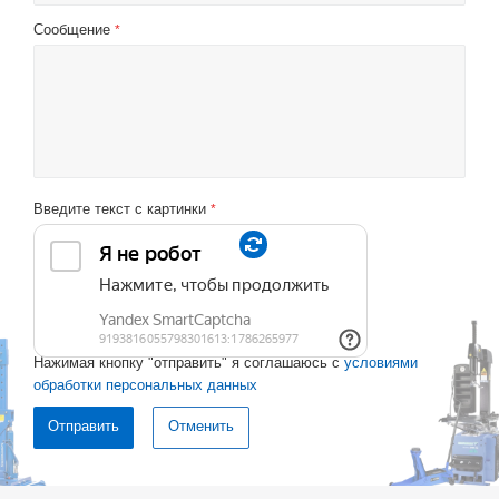
Сообщение
*
Введите текст с картинки
*
Нажимая кнопку "отправить" я соглашаюсь с
условиями
обработки персональных данных
Отменить