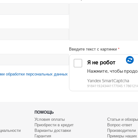
Введите текст с картинки
*
ми обработки персональных данных
ПОМОЩЬ
Условия оплаты
Статьи и обзоры
Приобрести в кредит
Вопрос-ответ
циальности
Варианты доставки
Производители
Гарантия
Примеры наших 