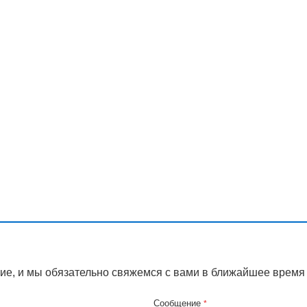
ие, и мы обязательно свяжемся с вами в ближайшее время
Сообщение
*