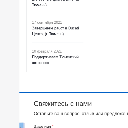
Тюмень)
17 сентября 2021
Завершение работ в Ducati
Центр, (г. Тюмень)
10 февраля 2021
Поддерживаем Тюменский
автоспорт!
Свяжитесь с нами
Оставьте ваш вопрос, отзыв или предложен
Ваше имя
*