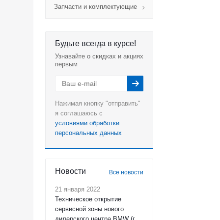
Запчасти и комплектующие
Будьте всегда в курсе!
Узнавайте о скидках и акциях
первым
Нажимая кнопку "отправить"
я соглашаюсь с
условиями обработки
персональных данных
Новости
Все новости
21 января 2022
Техническое открытие
сервисной зоны нового
дилерского центра BMW (г.