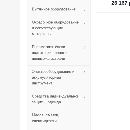
26 167
Вытяжное оборудование
Окрасочное оборудование
и сопутствующие
материалы
Пневматика: блоки
подготовки, шланги,
пневмомагистрали
Электрооборудование и
аккумуляторный
инструмент
Средства индивидуальной
защиты, одежда
Масла, смазки,
спецжидкости