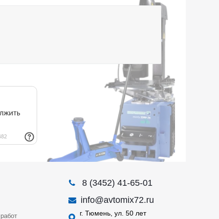
8 (3452) 41-65-01
info@avtomix72.ru
г. Тюмень, ул. 50 лет
работ