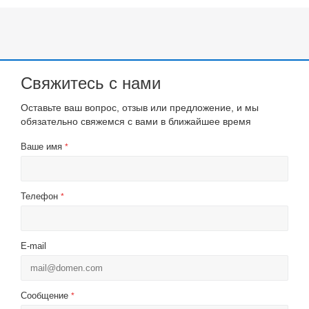
Свяжитесь с нами
Оставьте ваш вопрос, отзыв или предложение, и мы
обязательно свяжемся с вами в ближайшее время
Ваше имя
*
Телефон
*
E-mail
Сообщение
*