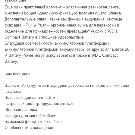
автомобиля.
Еще один практичный элемент – эластичная резиновая лента,
обеспечивающая идеальную фиксацию всасывающего шланга.
Дополнительные опции, такие как функция выдувания, система
фиксации «Pull & Push», эргономичная ручка для переноски и
отделение для принадлежностей превращают уборку с WD 1
Compact Battery в сплошное удовольствие.
Благодаря совместимости аккумуляторной платформы с
аккумуляторной платформой аккумуляторы от других аппаратов 18
V Battery Power могут использоваться также в WD 1 Compact
Battery.
Комплектация
Вариант: Аккумулятор и зарядное устройство не входят в комплект
поставки
Всасывающий шланг: 1.2 м
Патронный фильтр: двухэлементный
Щелевая насадка
Насадка для мягкой мебели
Бумажный фильтр-мешок: 1 шт.
Особенности и оснащение