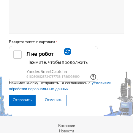
Введите текст с картинки
*
Нажимая кнопку "отправить" я соглашаюсь с
условиями
обработки персональных данных
Отменить
Вакансии
Новости