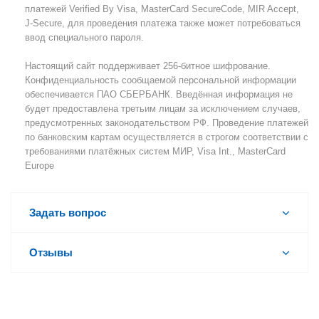
платежей Verified By Visa, MasterCard SecureCode, MIR Accept,
J-Secure, для проведения платежа также может потребоваться
ввод специального пароля.
Настоящий сайт поддерживает 256-битное шифрование.
Конфиденциальность сообщаемой персональной информации
обеспечивается ПАО СБЕРБАНК. Введённая информация не
будет предоставлена третьим лицам за исключением случаев,
предусмотренных законодательством РФ. Проведение платежей
по банковским картам осуществляется в строгом соответствии с
требованиями платёжных систем МИР, Visa Int., MasterCard
Europe
Задать вопрос
Отзывы