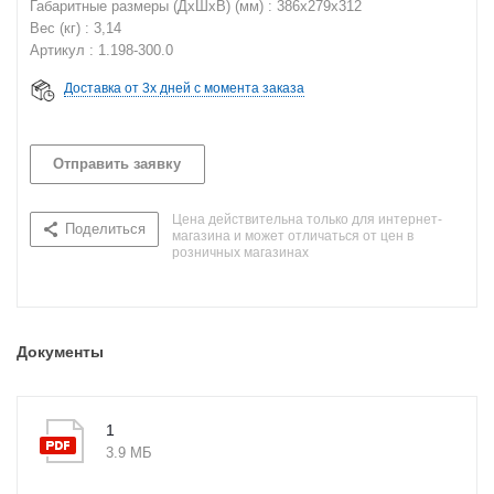
Габаритные размеры (ДхШхВ) (мм) : 386х279х312
Вес (кг) : 3,14
Артикул : 1.198-300.0
Доставка от 3х дней с момента заказа
Отправить заявку
Цена действительна только для интернет-
Поделиться
магазина и может отличаться от цен в
розничных магазинах
Документы
1
3.9 МБ