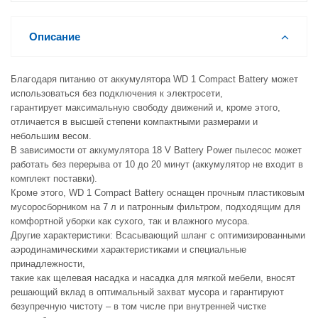
Описание
Благодаря питанию от аккумулятора WD 1 Compact Battery может
использоваться без подключения к электросети,
гарантирует максимальную свободу движений и, кроме этого,
отличается в высшей степени компактными размерами и
небольшим весом.
В зависимости от аккумулятора 18 V Battery Power пылесос может
работать без перерыва от 10 до 20 минут (аккумулятор не входит в
комплект поставки).
Кроме этого, WD 1 Compact Battery оснащен прочным пластиковым
мусоросборником на 7 л и патронным фильтром, подходящим для
комфортной уборки как сухого, так и влажного мусора.
Другие характеристики: Всасывающий шланг с оптимизированными
аэродинамическими характеристиками и специальные
принадлежности,
такие как щелевая насадка и насадка для мягкой мебели, вносят
решающий вклад в оптимальный захват мусора и гарантируют
безупречную чистоту – в том числе при внутренней чистке