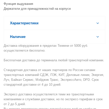
Функция выдувания
Держатели для принадлежностей на корпусе
Характеристики
Наличие
Доставка оборудования в пределах Тюмени от 5000 руб.
осуществляется бесплатно.
Бесплатная доставка до терминала любой транспортной компании.
Стандартная доставка от наших партнеров по России силами
транспортных компаний СДЭК, ПЭК, КИТ, Деловые линии, Энергия,
Луч, Байкал Сервис, Мэйджик Транс, ЭкспрессАвто, DPD. Срок
стандартной доставки от 4 до 10 дней.
Экспресс-доставка осуществляется теми же транспортными
компаниями и службами доставки, но по экспресс-тарифам в срок
от 2 до 5 дней.
Вы можете произвести оплату товара/услуги любым удобным