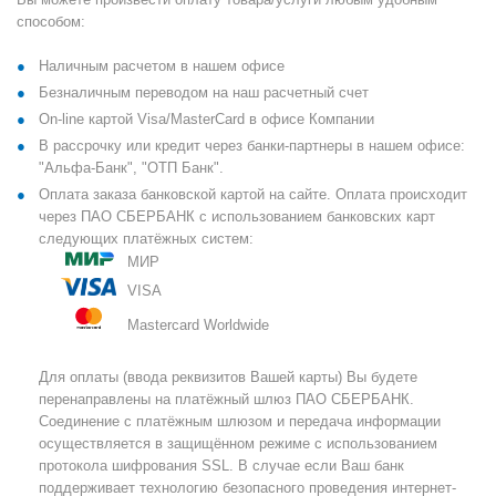
способом:
Наличным расчетом в нашем офисе
Безналичным переводом на наш расчетный счет
On-line картой Visa/MasterCard в офисе Компании
В рассрочку или кредит через банки-партнеры в нашем офисе:
"Альфа-Банк", "ОТП Банк".
Оплата заказа банковской картой на сайте. Оплата происходит
через ПАО СБЕРБАНК с использованием банковских карт
следующих платёжных систем:
МИР
VISA
Mastercard Worldwide
Для оплаты (ввода реквизитов Вашей карты) Вы будете
перенаправлены на платёжный шлюз ПАО СБЕРБАНК.
Соединение с платёжным шлюзом и передача информации
осуществляется в защищённом режиме с использованием
протокола шифрования SSL. В случае если Ваш банк
поддерживает технологию безопасного проведения интернет-