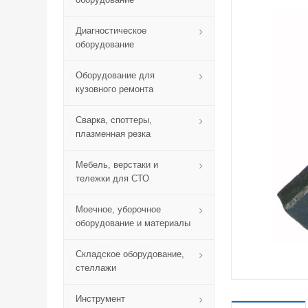
Диагностическое
оборудование
Оборудование для
кузовного ремонта
Сварка, споттеры,
плазменная резка
Мебель, верстаки и
тележки для СТО
Моечное, уборочное
оборудование и материалы
Складское оборудование,
стеллажи
Инструмент