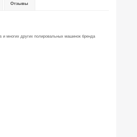
Отзывы
ns и многих других полировальных машинок бренда