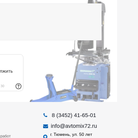
8 (3452) 41-65-01
info@avtomix72.ru
г. Тюмень, ул. 50 лет
работ