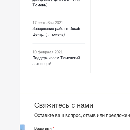
Тюмень)
17 сентября 2021
Завершение работ в Ducati
Центр, (г. Тюмень)
10 февраля 2021
Поддерживаем Тюменский
автоспорт!
Свяжитесь с нами
Оставьте ваш вопрос, отзыв или предложен
Ваше имя
*