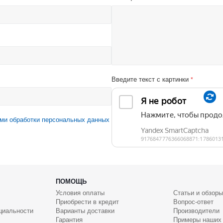
Введите текст с картинки
*
ми обработки персональных данных
ПОМОЩЬ
Условия оплаты
Статьи и обзоры
Приобрести в кредит
Вопрос-ответ
циальности
Варианты доставки
Производители
Гарантия
Примеры наших 