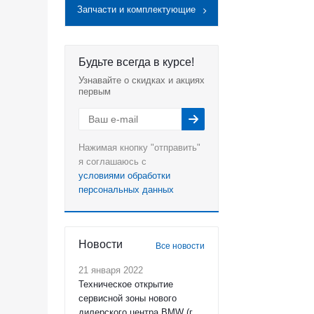
Запчасти и комплектующие
Будьте всегда в курсе!
Узнавайте о скидках и акциях
первым
Нажимая кнопку "отправить"
я соглашаюсь с
условиями обработки
персональных данных
Новости
Все новости
21 января 2022
Техническое открытие
сервисной зоны нового
дилерского центра BMW (г.