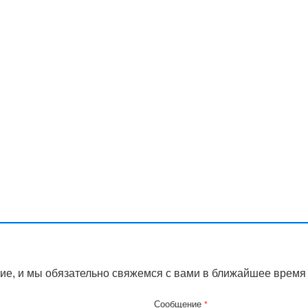
ие, и мы обязательно свяжемся с вами в ближайшее время
Сообщение
*