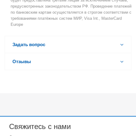
будет предоставлена третьим лицам за исключением случаев,
предусмотренных законодательством РФ. Проведение платежей
по банковским картам осуществляется в строгом соответствии с
требованиями платёжных систем МИР, Visa Int., MasterCard
Europe
Задать вопрос
Отзывы
Свяжитесь с нами