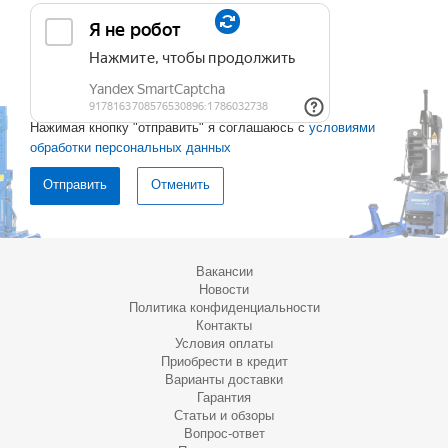
Нажимая кнопку "отправить" я соглашаюсь с
условиями
обработки персональных данных
Отменить
Вакансии
Новости
Политика конфиденциальности
Контакты
Условия оплаты
Приобрести в кредит
Варианты доставки
Гарантия
Статьи и обзоры
Вопрос-ответ