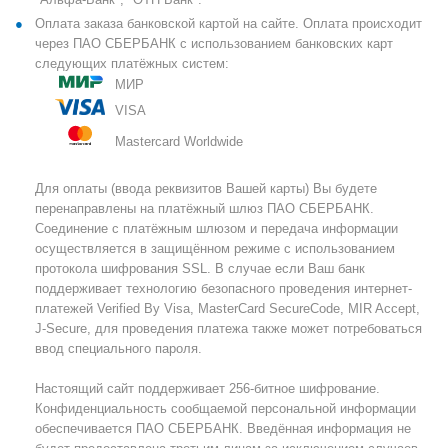
Оплата заказа банковской картой на сайте. Оплата происходит
через ПАО СБЕРБАНК с использованием банковских карт
следующих платёжных систем:
МИР
VISA
Mastercard Worldwide
Для оплаты (ввода реквизитов Вашей карты) Вы будете
перенаправлены на платёжный шлюз ПАО СБЕРБАНК.
Соединение с платёжным шлюзом и передача информации
осуществляется в защищённом режиме с использованием
протокола шифрования SSL. В случае если Ваш банк
поддерживает технологию безопасного проведения интернет-
платежей Verified By Visa, MasterCard SecureCode, MIR Accept,
J-Secure, для проведения платежа также может потребоваться
ввод специального пароля.
Настоящий сайт поддерживает 256-битное шифрование.
Конфиденциальность сообщаемой персональной информации
обеспечивается ПАО СБЕРБАНК. Введённая информация не