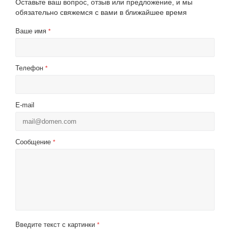
Оставьте ваш вопрос, отзыв или предложение, и мы
обязательно свяжемся с вами в ближайшее время
Ваше имя
*
Телефон
*
E-mail
Сообщение
*
Введите текст с картинки
*