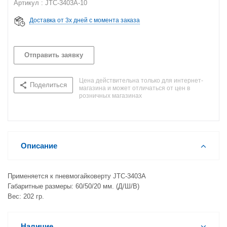
Артикул : JTC-3403A-10
Доставка от 3х дней с момента заказа
Отправить заявку
Цена действительна только для интернет-
Поделиться
магазина и может отличаться от цен в
розничных магазинах
Описание
Применяется к пневмогайковерту JTC-3403A
Габаритные размеры: 60/50/20 мм. (Д/Ш/В)
Вес: 202 гр.
Наличие