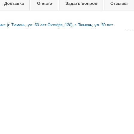
Доставка
Оплата
Задать вопрос
Отзывы
с (г. Тюмень, ул. 50 лет Октября, 120), г. Тюмень, ул. 50 лет