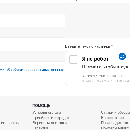
Введите текст с картинки
*
ми обработки персональных данных
ПОМОЩЬ
Условия оплаты
Статьи и обзоры
Приобрести в кредит
Вопрос-ответ
циальности
Варианты доставки
Производители
Гарантия
Примеры наших 