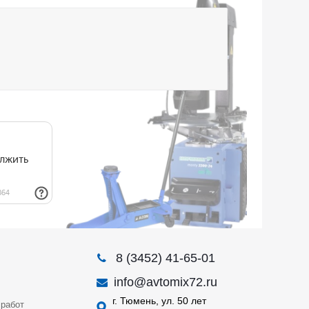
8 (3452) 41-65-01
info@avtomix72.ru
г. Тюмень, ул. 50 лет
работ