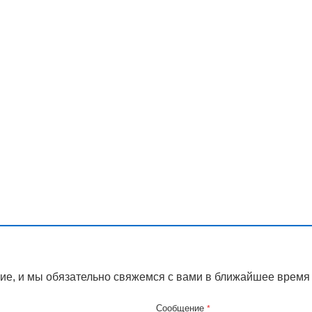
ие, и мы обязательно свяжемся с вами в ближайшее время
Сообщение
*