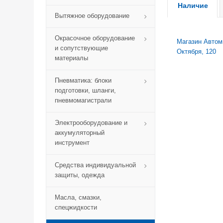
Наличие
Вытяжное оборудование
Окрасочное оборудование
Магазин Автомик
и сопутствующие
Октября, 120
материалы
Пневматика: блоки
подготовки, шланги,
пневмомагистрали
Электрооборудование и
аккумуляторный
инструмент
Средства индивидуальной
защиты, одежда
Масла, смазки,
спецжидкости