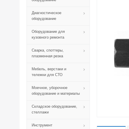
Диагностическое
оборудование
Оборудование для
кузовного ремонта
Сварка, споттеры,
плазменная резка
Мебель, верстаки и
тележки для СТО
Моечное, уборочное
оборудование и материалы
Складское оборудование,
стеллажи
Инструмент