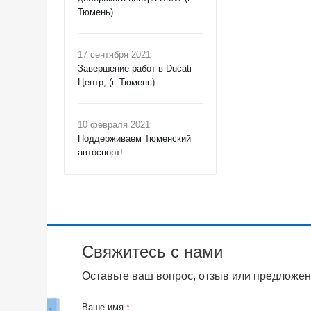
Тюмень)
17 сентября 2021
Завершение работ в Ducati
Центр, (г. Тюмень)
10 февраля 2021
Поддерживаем Тюменский
автоспорт!
Свяжитесь с нами
Оставьте ваш вопрос, отзыв или предложен
Ваше имя
*