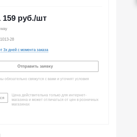
1 159
руб.
/шт
sway
-1013-28
от 3х дней с момента заказа
Отправить заявку
 обязательно свяжутся с вами и уточнят условия
Цена действительна только для интернет-
ся
магазина и может отличаться от цен в розничных
магазинах