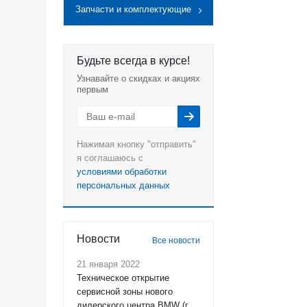
Запчасти и комплектующие
Будьте всегда в курсе!
Узнавайте о скидках и акциях
первым
Нажимая кнопку "отправить"
я соглашаюсь с
условиями обработки
персональных данных
Новости
Все новости
21 января 2022
Техническое открытие
сервисной зоны нового
дилерского центра BMW (г.