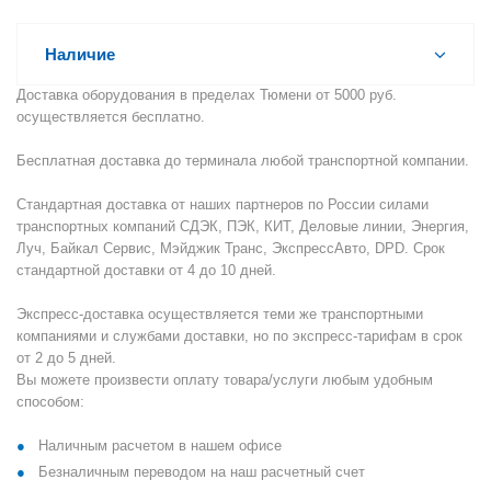
Наличие
Доставка оборудования в пределах Тюмени от 5000 руб.
осуществляется бесплатно.
Бесплатная доставка до терминала любой транспортной компании.
Стандартная доставка от наших партнеров по России силами
транспортных компаний СДЭК, ПЭК, КИТ, Деловые линии, Энергия,
Луч, Байкал Сервис, Мэйджик Транс, ЭкспрессАвто, DPD. Срок
стандартной доставки от 4 до 10 дней.
Экспресс-доставка осуществляется теми же транспортными
компаниями и службами доставки, но по экспресс-тарифам в срок
от 2 до 5 дней.
Вы можете произвести оплату товара/услуги любым удобным
способом:
Наличным расчетом в нашем офисе
Безналичным переводом на наш расчетный счет