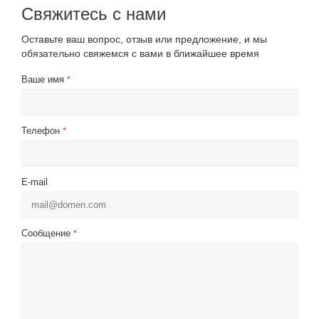
Свяжитесь с нами
Оставьте ваш вопрос, отзыв или предложение, и мы
обязательно свяжемся с вами в ближайшее время
Ваше имя
*
Телефон
*
E-mail
Сообщение
*