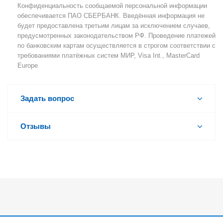
Конфиденциальность сообщаемой персональной информации
обеспечивается ПАО СБЕРБАНК. Введённая информация не
будет предоставлена третьим лицам за исключением случаев,
предусмотренных законодательством РФ. Проведение платежей
по банковским картам осуществляется в строгом соответствии с
требованиями платёжных систем МИР, Visa Int., MasterCard
Europe
Задать вопрос
Отзывы