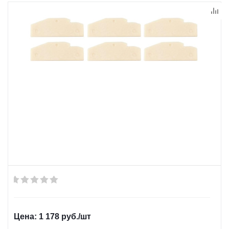
1 178
руб.
/шт