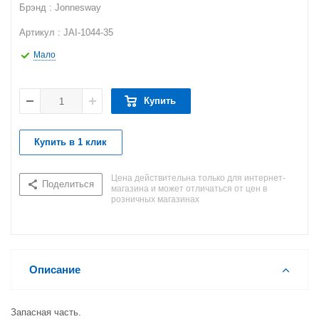
Брэнд : Jonnesway
Артикул : JAI-1044-35
Мало
Купить
Купить в 1 клик
Цена действительна только для интернет-
Поделиться
магазина и может отличаться от цен в
розничных магазинах
Описание
Запасная часть.