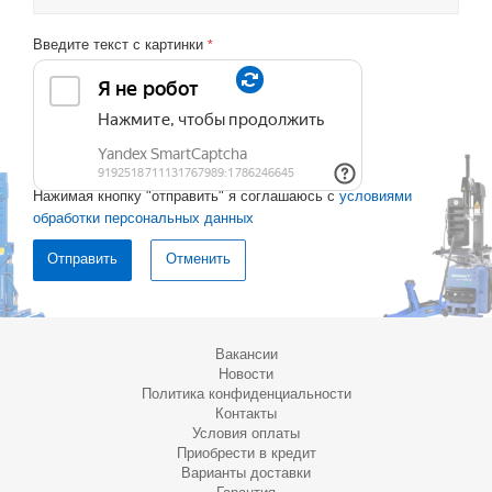
Введите текст с картинки
*
Нажимая кнопку "отправить" я соглашаюсь с
условиями
обработки персональных данных
Отменить
Вакансии
Новости
Политика конфиденциальности
Контакты
Условия оплаты
Приобрести в кредит
Варианты доставки