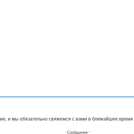
ие, и мы обязательно свяжемся с вами в ближайшее время
Сообщение
*