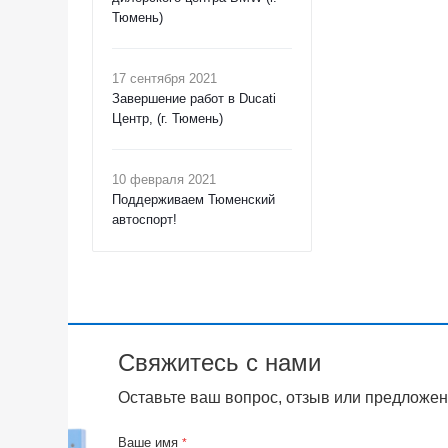
Тюмень)
17 сентября 2021
Завершение работ в Ducati
Центр, (г. Тюмень)
10 февраля 2021
Поддерживаем Тюменский
автоспорт!
Свяжитесь с нами
Оставьте ваш вопрос, отзыв или предложен
Ваше имя
*