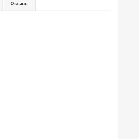
Отзывы