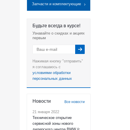
Запчасти и комплектующие
Будьте всегда в курсе!
Узнавайте о скидках и акциях
первым
Нажимая кнопку "отправить"
я соглашаюсь с
условиями обработки
персональных данных
Новости
Все новости
21 января 2022
Техническое открытие
сервисной зоны нового
дилерского центра BMW (г.