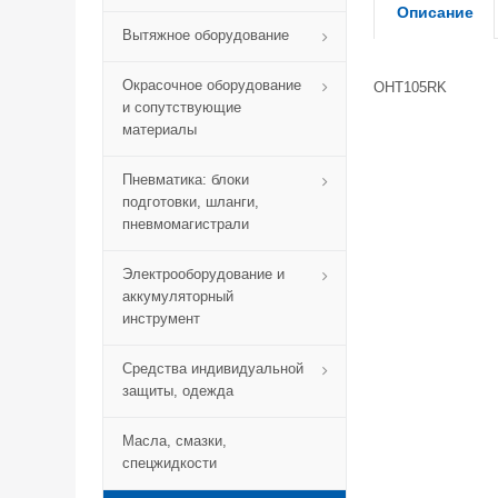
Описание
Вытяжное оборудование
Окрасочное оборудование
OHT105RK
и сопутствующие
материалы
Пневматика: блоки
подготовки, шланги,
пневмомагистрали
Электрооборудование и
аккумуляторный
инструмент
Средства индивидуальной
защиты, одежда
Масла, смазки,
спецжидкости