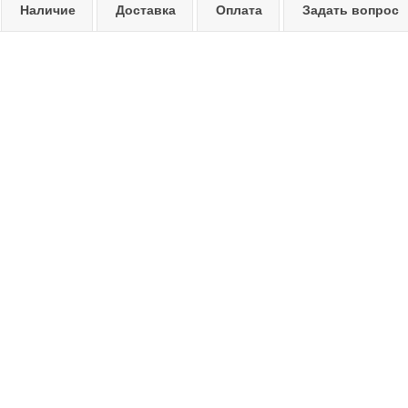
Наличие
Доставка
Оплата
Задать вопрос