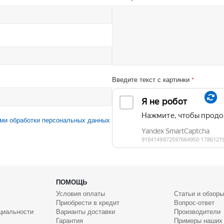
Введите текст с картинки
*
ми обработки персональных данных
ПОМОЩЬ
Условия оплаты
Статьи и обзоры
Приобрести в кредит
Вопрос-ответ
циальности
Варианты доставки
Производители
Гарантия
Примеры наших 