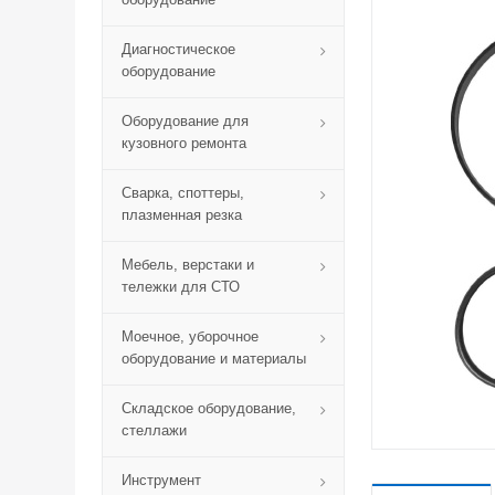
Диагностическое
оборудование
Оборудование для
кузовного ремонта
Сварка, споттеры,
плазменная резка
Мебель, верстаки и
тележки для СТО
Моечное, уборочное
оборудование и материалы
Складское оборудование,
стеллажи
Инструмент