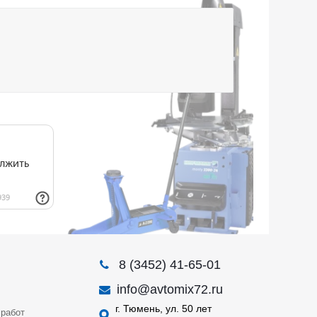
8 (3452) 41-65-01
info@avtomix72.ru
г. Тюмень, ул. 50 лет
работ