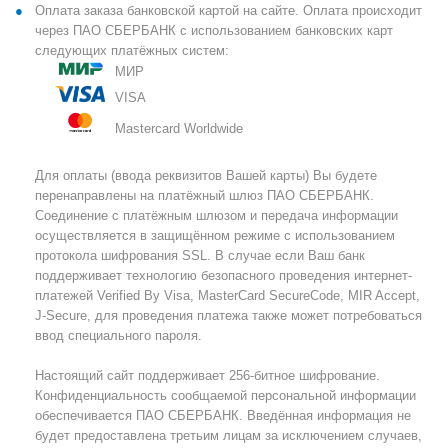
Оплата заказа банковской картой на сайте. Оплата происходит
через ПАО СБЕРБАНК с использованием банковских карт
следующих платёжных систем:
МИР
VISA
Mastercard Worldwide
Для оплаты (ввода реквизитов Вашей карты) Вы будете
перенаправлены на платёжный шлюз ПАО СБЕРБАНК.
Соединение с платёжным шлюзом и передача информации
осуществляется в защищённом режиме с использованием
протокола шифрования SSL. В случае если Ваш банк
поддерживает технологию безопасного проведения интернет-
платежей Verified By Visa, MasterCard SecureCode, MIR Accept,
J-Secure, для проведения платежа также может потребоваться
ввод специального пароля.
Настоящий сайт поддерживает 256-битное шифрование.
Конфиденциальность сообщаемой персональной информации
обеспечивается ПАО СБЕРБАНК. Введённая информация не
будет предоставлена третьим лицам за исключением случаев,