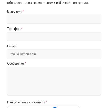
обязательно свяжемся с вами в ближайшее время
Ваше имя
*
Телефон
*
E-mail
Сообщение
*
Введите текст с картинки
*