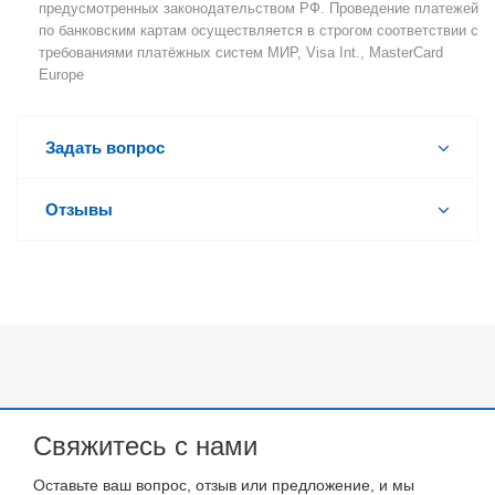
предусмотренных законодательством РФ. Проведение платежей
по банковским картам осуществляется в строгом соответствии с
требованиями платёжных систем МИР, Visa Int., MasterCard
Europe
Задать вопрос
Отзывы
Свяжитесь с нами
Оставьте ваш вопрос, отзыв или предложение, и мы