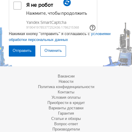
Нажимая кнопку "отправить" я соглашаюсь с
условиями
обработки персональных данных
Отменить
Вакансии
Новости
Политика конфиденциальности
Контакты
Условия оплаты
Приобрести в кредит
Варианты доставки
Гарантия
Статьи и обзоры
Вопрос-ответ
Производители