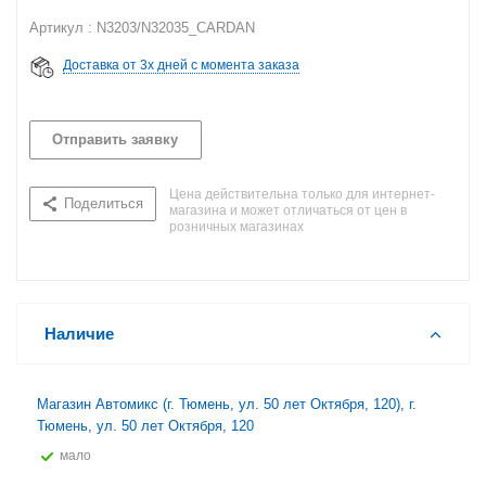
Артикул : N3203/N32035_CARDAN
Доставка от 3х дней с момента заказа
Отправить заявку
Цена действительна только для интернет-
Поделиться
магазина и может отличаться от цен в
розничных магазинах
Наличие
Магазин Автомикс (г. Тюмень, ул. 50 лет Октября, 120), г.
Тюмень, ул. 50 лет Октября, 120
Мало