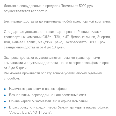
Доставка оборудования в пределах Тюмени от 5000 руб.
осуществляется бесплатно.
Бесплатная доставка до терминала любой транспортной компании.
Стандартная доставка от наших партнеров по России силами
транспортных компаний СДЭК, ПЭК, КИТ, Деловые линии, Энергия,
Луч, Байкал Сервис, Мэйджик Транс, ЭкспрессАвто, DPD. Срок
стандартной доставки от 4 до 10 дней.
Экспресс-доставка осуществляется теми же транспортными
компаниями и службами доставки, но по экспресс-тарифам в срок
от 2 до 5 дней.
Вы можете произвести оплату товара/услуги любым удобным
способом:
Наличным расчетом в нашем офисе
Безналичным переводом на наш расчетный счет
On-line картой Visa/MasterCard в офисе Компании
В рассрочку или кредит через банки-партнеры в нашем офисе:
"Альфа-Банк", "ОТП Банк".