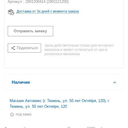
Артикул : 2901200414 (2901121200)
Доставка от 3х дней с момента заказа
Отправить заявку
Цена действительна только для интернет-
Поделиться
магазина и может отличаться от цен в
розничных магазинах
Наличие
Магазин Автомикс (г. Тюмень, ул. 50 лет Октября, 120), г.
Тюмень, ул. 50 лет Октября, 120
Под заказ