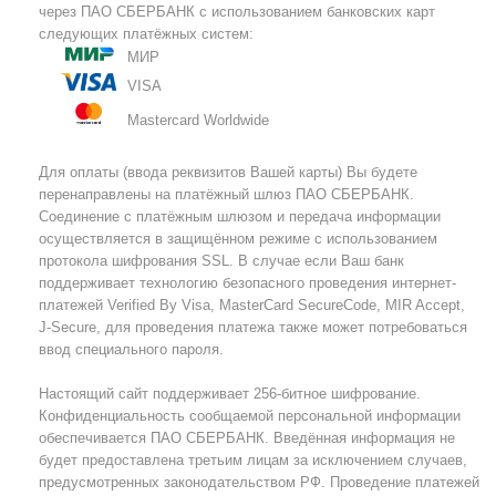
через ПАО СБЕРБАНК с использованием банковских карт
следующих платёжных систем:
МИР
VISA
Mastercard Worldwide
Для оплаты (ввода реквизитов Вашей карты) Вы будете
перенаправлены на платёжный шлюз ПАО СБЕРБАНК.
Соединение с платёжным шлюзом и передача информации
осуществляется в защищённом режиме с использованием
протокола шифрования SSL. В случае если Ваш банк
поддерживает технологию безопасного проведения интернет-
платежей Verified By Visa, MasterCard SecureCode, MIR Accept,
J-Secure, для проведения платежа также может потребоваться
ввод специального пароля.
Настоящий сайт поддерживает 256-битное шифрование.
Конфиденциальность сообщаемой персональной информации
обеспечивается ПАО СБЕРБАНК. Введённая информация не
будет предоставлена третьим лицам за исключением случаев,
предусмотренных законодательством РФ. Проведение платежей