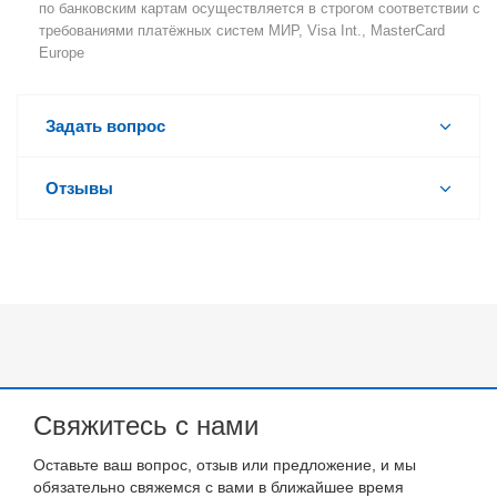
по банковским картам осуществляется в строгом соответствии с
требованиями платёжных систем МИР, Visa Int., MasterCard
Europe
Задать вопрос
Отзывы
Свяжитесь с нами
Оставьте ваш вопрос, отзыв или предложение, и мы
обязательно свяжемся с вами в ближайшее время