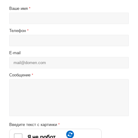
Ваше имя
*
Телефон
*
E-mail
Сообщение
*
Введите текст с картинки
*