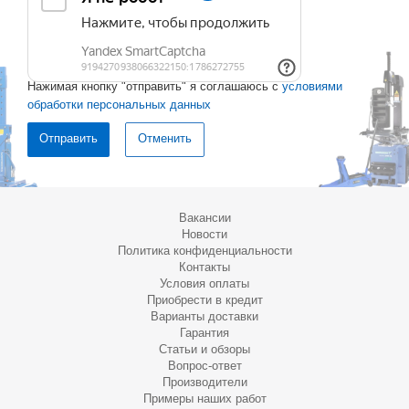
Нажимая кнопку "отправить" я соглашаюсь с
условиями
обработки персональных данных
Отменить
Вакансии
Новости
Политика конфиденциальности
Контакты
Условия оплаты
Приобрести в кредит
Варианты доставки
Гарантия
Статьи и обзоры
Вопрос-ответ
Производители
Примеры наших работ