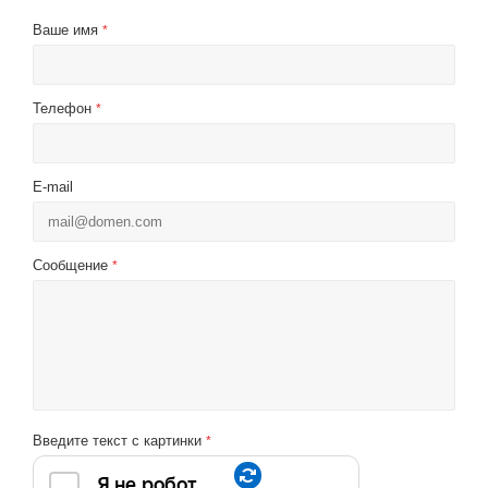
Ваше имя
*
Телефон
*
E-mail
Сообщение
*
Введите текст с картинки
*