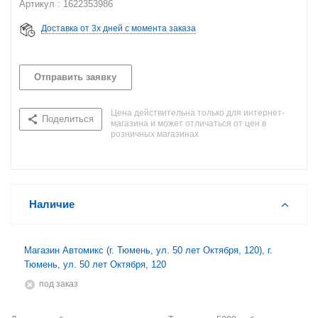
Артикул : 1622353986
Доставка от 3х дней с момента заказа
Отправить заявку
Цена действительна только для интернет-
Поделиться
магазина и может отличаться от цен в
розничных магазинах
Наличие
Магазин Автомикс (г. Тюмень, ул. 50 лет Октября, 120), г.
Тюмень, ул. 50 лет Октября, 120
Под заказ