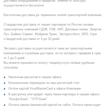
Доставка оборудования в пределах Тюмени от 5000 руб.
осуществляется бесплатно.
Бесплатная доставка до терминала любой транспортной компании.
Стандартная доставка от наших партнеров по России силами
транспортных компаний СДЭК, ПЭК, КИТ, Деловые линии, Энергия,
Луч, Байкал Сервис, Мэйджик Транс, ЭкспрессАвто, DPD. Срок
стандартной доставки от 4 до 10 дней.
Экспресс-доставка осуществляется теми же транспортными
компаниями и службами доставки, но по экспресс-тарифам в срок
от 2 до 5 дней.
Вы можете произвести оплату товара/услуги любым удобным
способом:
Наличным расчетом в нашем офисе
Безналичным переводом на наш расчетный счет
On-line картой Visa/MasterCard в офисе Компании
В рассрочку или кредит через банки-партнеры в нашем офисе:
"Альфа-Банк", "ОТП Банк".
Оплата заказа банковской картой на сайте. Оплата происходит