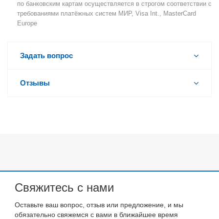
по банковским картам осуществляется в строгом соответствии с
требованиями платёжных систем МИР, Visa Int., MasterCard
Europe
Задать вопрос
Отзывы
Свяжитесь с нами
Оставьте ваш вопрос, отзыв или предложение, и мы
обязательно свяжемся с вами в ближайшее время