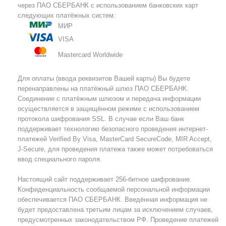
через ПАО СБЕРБАНК с использованием банковских карт
следующих платёжных систем:
МИР
VISA
Mastercard Worldwide
Для оплаты (ввода реквизитов Вашей карты) Вы будете
перенаправлены на платёжный шлюз ПАО СБЕРБАНК.
Соединение с платёжным шлюзом и передача информации
осуществляется в защищённом режиме с использованием
протокола шифрования SSL. В случае если Ваш банк
поддерживает технологию безопасного проведения интернет-
платежей Verified By Visa, MasterCard SecureCode, MIR Accept,
J-Secure, для проведения платежа также может потребоваться
ввод специального пароля.
Настоящий сайт поддерживает 256-битное шифрование.
Конфиденциальность сообщаемой персональной информации
обеспечивается ПАО СБЕРБАНК. Введённая информация не
будет предоставлена третьим лицам за исключением случаев,
предусмотренных законодательством РФ. Проведение платежей