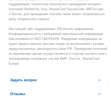
поддерживает технологию безопасного проведения интернет-
платежей Verified By Visa, MasterCard SecureCode, MIR Accept,
J-Secure, для проведения платежа также может потребоваться
ввод специального пароля.
Настоящий сайт поддерживает 256-битное шифрование.
Конфиденциальность сообщаемой персональной информации
обеспечивается ПАО СБЕРБАНК. Введённая информация не
будет предоставлена третьим лицам за исключением случаев,
предусмотренных законодательством РФ. Проведение платежей
по банковским картам осуществляется в строгом соответствии с
требованиями платёжных систем МИР, Visa Int., MasterCard
Europe
Задать вопрос
Отзывы