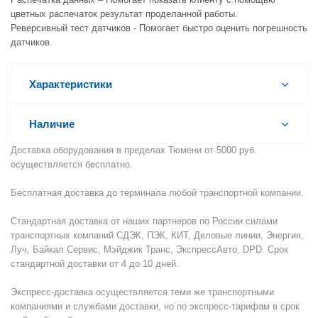
цветных распечаток результат проделанной работы.
Реверсивный тест датчиков - Помогает быстро оценить погрешность
датчиков.
Характеристики
Наличие
Доставка оборудования в пределах Тюмени от 5000 руб.
осуществляется бесплатно.
Бесплатная доставка до терминала любой транспортной компании.
Стандартная доставка от наших партнеров по России силами
транспортных компаний СДЭК, ПЭК, КИТ, Деловые линии, Энергия,
Луч, Байкал Сервис, Мэйджик Транс, ЭкспрессАвто, DPD. Срок
стандартной доставки от 4 до 10 дней.
Экспресс-доставка осуществляется теми же транспортными
компаниями и службами доставки, но по экспресс-тарифам в срок