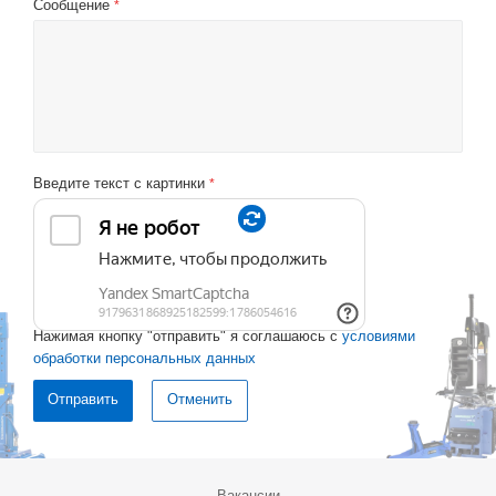
Сообщение
*
Введите текст с картинки
*
Нажимая кнопку "отправить" я соглашаюсь с
условиями
обработки персональных данных
Отменить
Вакансии