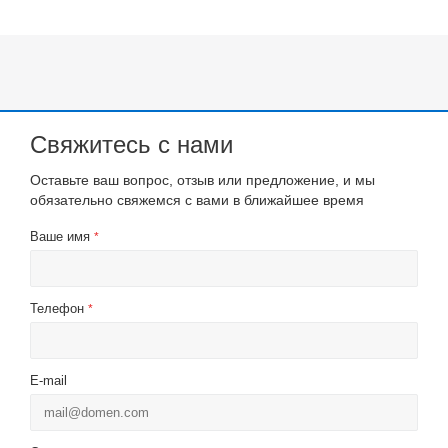
Свяжитесь с нами
Оставьте ваш вопрос, отзыв или предложение, и мы
обязательно свяжемся с вами в ближайшее время
Ваше имя
*
Телефон
*
E-mail