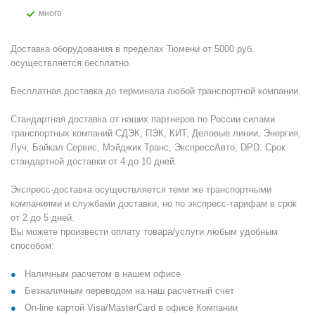
Много
Доставка оборудования в пределах Тюмени от 5000 руб.
осуществляется бесплатно.
Бесплатная доставка до терминала любой транспортной компании.
Стандартная доставка от наших партнеров по России силами
транспортных компаний СДЭК, ПЭК, КИТ, Деловые линии, Энергия,
Луч, Байкал Сервис, Мэйджик Транс, ЭкспрессАвто, DPD. Срок
стандартной доставки от 4 до 10 дней.
Экспресс-доставка осуществляется теми же транспортными
компаниями и службами доставки, но по экспресс-тарифам в срок
от 2 до 5 дней.
Вы можете произвести оплату товара/услуги любым удобным
способом:
Наличным расчетом в нашем офисе
Безналичным переводом на наш расчетный счет
On-line картой Visa/MasterCard в офисе Компании