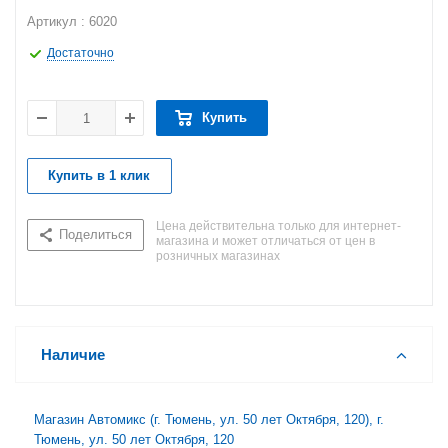
Артикул : 6020
Достаточно
Купить
Купить в 1 клик
Цена действительна только для интернет-
Поделиться
магазина и может отличаться от цен в
розничных магазинах
Наличие
Магазин Автомикс (г. Тюмень, ул. 50 лет Октября, 120), г.
Тюмень, ул. 50 лет Октября, 120