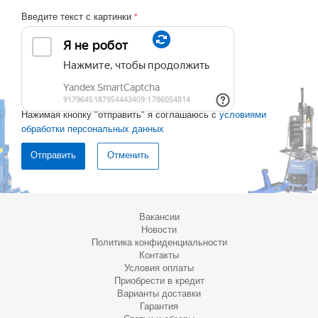
Введите текст с картинки
*
Нажимая кнопку "отправить" я соглашаюсь с
условиями
обработки персональных данных
Отменить
Вакансии
Новости
Политика конфиденциальности
Контакты
Условия оплаты
Приобрести в кредит
Варианты доставки
Гарантия