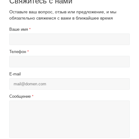
Свяжитесь с нами
Оставьте ваш вопрос, отзыв или предложение, и мы
обязательно свяжемся с вами в ближайшее время
Ваше имя
*
Телефон
*
E-mail
Сообщение
*