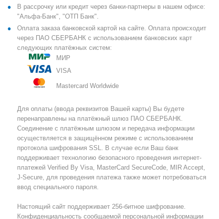
В рассрочку или кредит через банки-партнеры в нашем офисе:
"Альфа-Банк", "ОТП Банк".
Оплата заказа банковской картой на сайте. Оплата происходит
через ПАО СБЕРБАНК с использованием банковских карт
следующих платёжных систем:
МИР
VISA
Mastercard Worldwide
Для оплаты (ввода реквизитов Вашей карты) Вы будете
перенаправлены на платёжный шлюз ПАО СБЕРБАНК.
Соединение с платёжным шлюзом и передача информации
осуществляется в защищённом режиме с использованием
протокола шифрования SSL. В случае если Ваш банк
поддерживает технологию безопасного проведения интернет-
платежей Verified By Visa, MasterCard SecureCode, MIR Accept,
J-Secure, для проведения платежа также может потребоваться
ввод специального пароля.
Настоящий сайт поддерживает 256-битное шифрование.
Конфиденциальность сообщаемой персональной информации