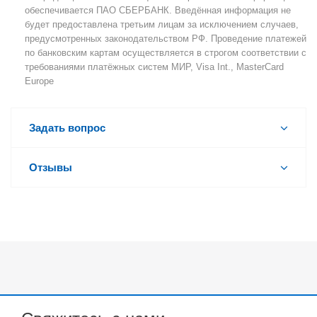
обеспечивается ПАО СБЕРБАНК. Введённая информация не
будет предоставлена третьим лицам за исключением случаев,
предусмотренных законодательством РФ. Проведение платежей
по банковским картам осуществляется в строгом соответствии с
требованиями платёжных систем МИР, Visa Int., MasterCard
Europe
Задать вопрос
Отзывы