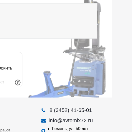
8 (3452) 41-65-01
info@avtomix72.ru
г. Тюмень, ул. 50 лет
работ