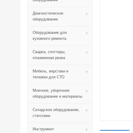
Диагностическое
оборудование
Оборудование для
кузовного ремонта
Сварка, споттеры,
плазменная резка
Мебель, верстаки и
тележки для СТО
Моечное, уборочное
оборудование и материалы
Складское оборудование,
стеллажи
Инструмент