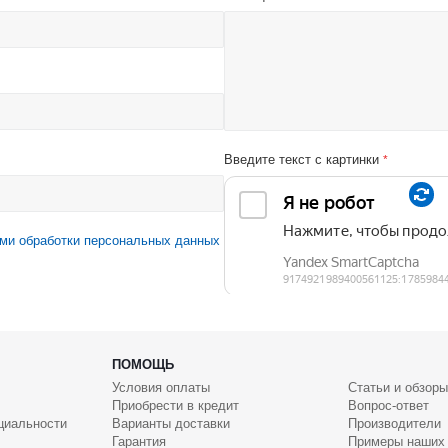
Введите текст с картинки
*
ми обработки персональных данных
ПОМОЩЬ
Условия оплаты
Статьи и обзоры
Приобрести в кредит
Вопрос-ответ
циальности
Варианты доставки
Производители
Гарантия
Примеры наших 