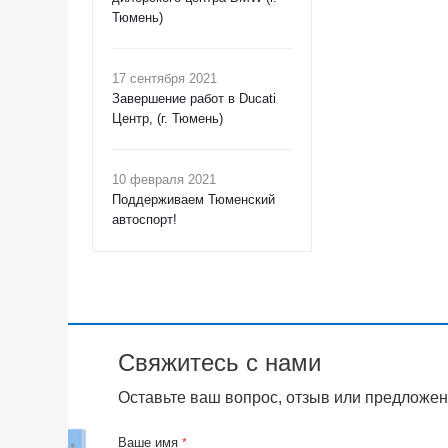
Тюмень)
17 сентября 2021
Завершение работ в Ducati
Центр, (г. Тюмень)
10 февраля 2021
Поддерживаем Тюменский
автоспорт!
Свяжитесь с нами
Оставьте ваш вопрос, отзыв или предложен
Ваше имя
*