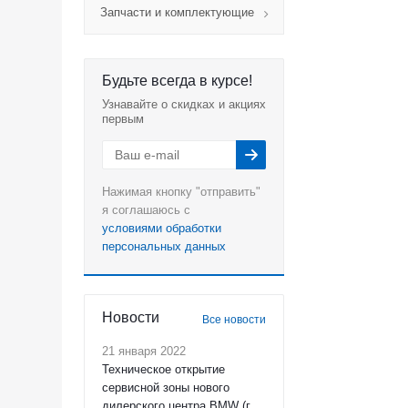
Запчасти и комплектующие
Будьте всегда в курсе!
Узнавайте о скидках и акциях
первым
Нажимая кнопку "отправить"
я соглашаюсь с
условиями обработки
персональных данных
Новости
Все новости
21 января 2022
Техническое открытие
сервисной зоны нового
дилерского центра BMW (г.