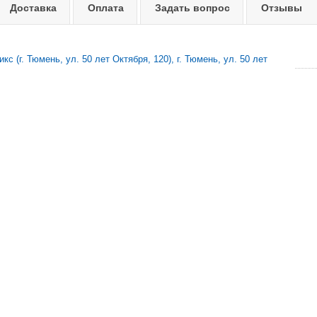
Доставка
Оплата
Задать вопрос
Отзывы
с (г. Тюмень, ул. 50 лет Октября, 120), г. Тюмень, ул. 50 лет