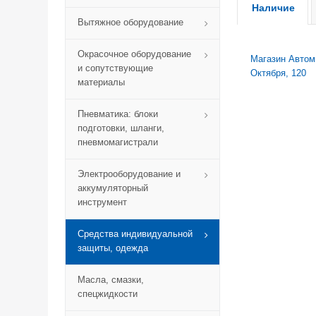
Наличие
Вытяжное оборудование
Окрасочное оборудование
Магазин Автомик
и сопутствующие
Октября, 120
материалы
Пневматика: блоки
подготовки, шланги,
пневмомагистрали
Электрооборудование и
аккумуляторный
инструмент
Средства индивидуальной
защиты, одежда
Масла, смазки,
спецжидкости