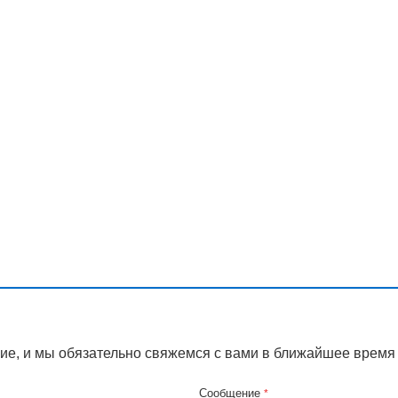
ие, и мы обязательно свяжемся с вами в ближайшее время
Сообщение
*