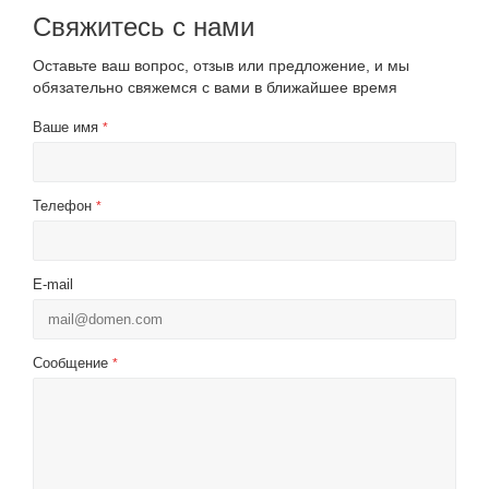
Свяжитесь с нами
Оставьте ваш вопрос, отзыв или предложение, и мы
обязательно свяжемся с вами в ближайшее время
Ваше имя
*
Телефон
*
E-mail
Сообщение
*