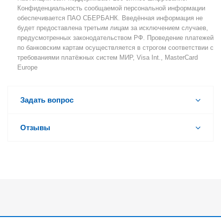
Конфиденциальность сообщаемой персональной информации
обеспечивается ПАО СБЕРБАНК. Введённая информация не
будет предоставлена третьим лицам за исключением случаев,
предусмотренных законодательством РФ. Проведение платежей
по банковским картам осуществляется в строгом соответствии с
требованиями платёжных систем МИР, Visa Int., MasterCard
Europe
Задать вопрос
Отзывы