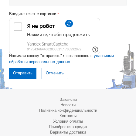
Введите текст с картинки
*
Нажимая кнопку "отправить" я соглашаюсь с
условиями
обработки персональных данных
Отменить
Вакансии
Новости
Политика конфиденциальности
Контакты
Условия оплаты
Приобрести в кредит
Варианты доставки