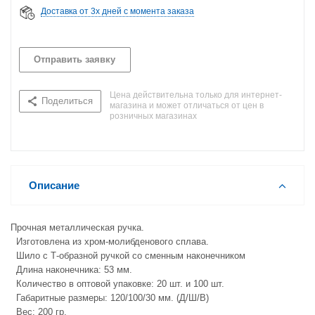
Доставка от 3х дней с момента заказа
Отправить заявку
Цена действительна только для интернет-
Поделиться
магазина и может отличаться от цен в
розничных магазинах
Описание
Прочная металлическая ручка.
Изготовлена из хром-молибденового сплава.
Шило с Т-образной ручкой со сменным наконечником
Длина наконечника: 53 мм.
Количество в оптовой упаковке: 20 шт. и 100 шт.
Габаритные размеры: 120/100/30 мм. (Д/Ш/В)
Вес: 200 гр.