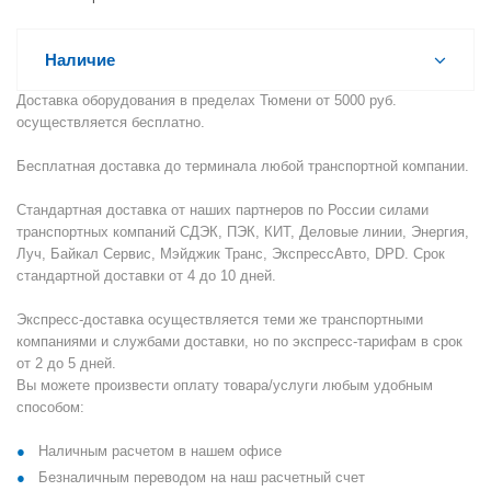
Наличие
Доставка оборудования в пределах Тюмени от 5000 руб.
осуществляется бесплатно.
Бесплатная доставка до терминала любой транспортной компании.
Стандартная доставка от наших партнеров по России силами
транспортных компаний СДЭК, ПЭК, КИТ, Деловые линии, Энергия,
Луч, Байкал Сервис, Мэйджик Транс, ЭкспрессАвто, DPD. Срок
стандартной доставки от 4 до 10 дней.
Экспресс-доставка осуществляется теми же транспортными
компаниями и службами доставки, но по экспресс-тарифам в срок
от 2 до 5 дней.
Вы можете произвести оплату товара/услуги любым удобным
способом:
Наличным расчетом в нашем офисе
Безналичным переводом на наш расчетный счет