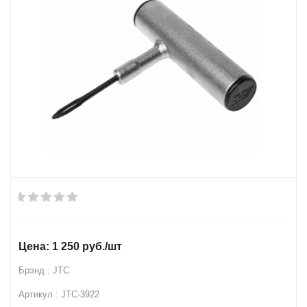
1 250
руб.
/шт
Брэнд : JTC
Артикул : JTC-3922