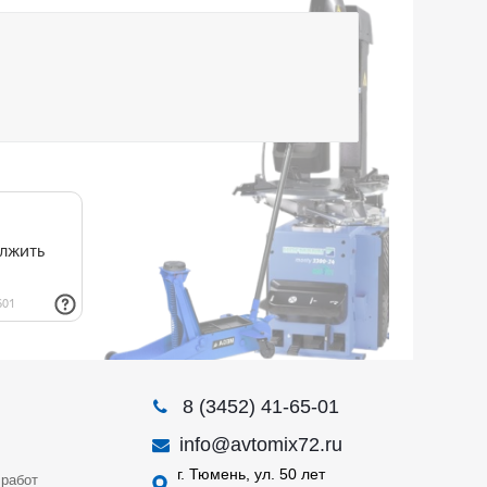
8 (3452) 41-65-01
info@avtomix72.ru
г. Тюмень, ул. 50 лет
работ