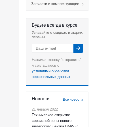
Запчасти и комплектующие
Будьте всегда в курсе!
Узнавайте о скидках и акциях
первым
Нажимая кнопку "отправить"
я соглашаюсь с
условиями обработки
персональных данных
Новости
Все новости
21 января 2022
Техническое открытие
сервисной зоны нового
дилерского центра BMW (г.