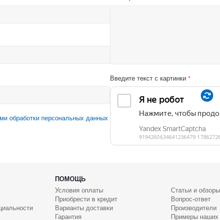
Введите текст с картинки
*
ми обработки персональных данных
ПОМОЩЬ
Условия оплаты
Статьи и обзоры
Приобрести в кредит
Вопрос-ответ
циальности
Варианты доставки
Производители
Гарантия
Примеры наших 