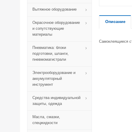
Вытяжное оборудование
Описание
Окрасочное оборудование
и сопутствующие
материалы
Самоклеящиеся ст
Пневматика: блоки
подготовки, шланги,
пневмомагистрали
Электрооборудование и
аккумуляторный
инструмент
Средства индивидуальной
защиты, одежда
Масла, смазки,
спецжидкости