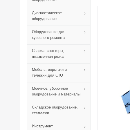
Диагностическое
оборудование
Оборудование для
кузовного ремонта
Сварка, споттеры,
плазменная резка
Мебель, верстаки и
тележки для СТО
Моечное, уборочное
оборудование и материалы
Складское оборудование,
стеллажи
Инструмент