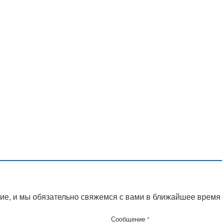
ие, и мы обязательно свяжемся с вами в ближайшее время
Сообщение
*