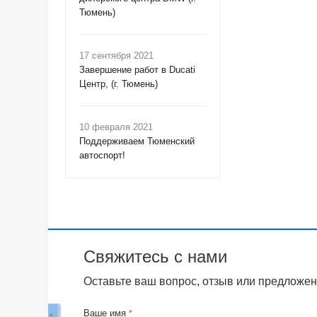
Тюмень)
17 сентября 2021
Завершение работ в Ducati
Центр, (г. Тюмень)
10 февраля 2021
Поддерживаем Тюменский
автоспорт!
Свяжитесь с нами
Оставьте ваш вопрос, отзыв или предложен
Ваше имя
*