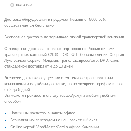
Под заказ
Доставка оборудования в пределах Тюмени от 5000 руб.
осуществляется бесплатно.
Бесплатная доставка до терминала любой транспортной компании.
Стандартная доставка от наших партнеров по России силами
транспортных компаний СДЭК, ПЭК, КИТ, Деловые линии, Энергия,
Луч, Байкал Сервис, Мэйджик Транс, ЭкспрессАвто, DPD. Срок
стандартной доставки от 4 до 10 дней.
Экспресс-доставка осуществляется теми же транспортными
компаниями и службами доставки, но по экспресс-тарифам в срок
от 2 до 5 дней.
Вы можете произвести оплату товара/услуги любым удобным
способом:
Наличным расчетом в нашем офисе
Безналичным переводом на наш расчетный счет
On-line картой Visa/MasterCard в офисе Компании