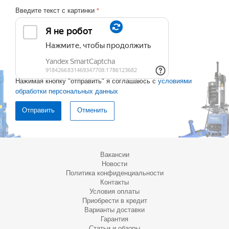
Введите текст с картинки
*
Нажимая кнопку "отправить" я соглашаюсь с
условиями
обработки персональных данных
Отменить
Вакансии
Новости
Политика конфиденциальности
Контакты
Условия оплаты
Приобрести в кредит
Варианты доставки
Гарантия
Статьи и обзоры