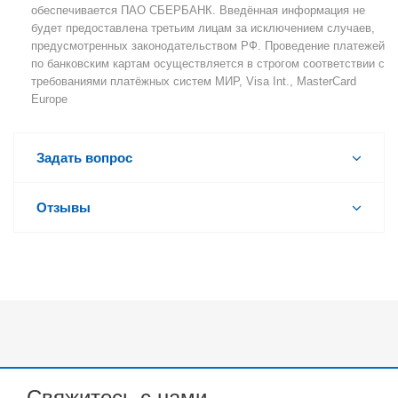
обеспечивается ПАО СБЕРБАНК. Введённая информация не
будет предоставлена третьим лицам за исключением случаев,
предусмотренных законодательством РФ. Проведение платежей
по банковским картам осуществляется в строгом соответствии с
требованиями платёжных систем МИР, Visa Int., MasterCard
Europe
Задать вопрос
Отзывы
Свяжитесь с нами