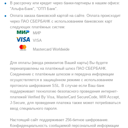
В рассрочку или кредит через банки-партнеры в нашем офисе:
"Альфа-Банк", "ОТП Банк".
Оплата заказа банковской картой на сайте. Оплата происходит
через ПАО СБЕРБАНК с использованием банковских карт
следующих платёжных систем:
МИР
VISA
Mastercard Worldwide
Для оплаты (ввода реквизитов Вашей карты) Вы будете
перенаправлены на платёжный шлюз ПАО СБЕРБАНК.
Соединение с платёжным шлюзом и передача информации
осуществляется в защищённом режиме с использованием
протокола шифрования SSL. В случае если Ваш банк
поддерживает технологию безопасного проведения интернет-
платежей Verified By Visa, MasterCard SecureCode, MIR Accept,
J-Secure, для проведения платежа также может потребоваться
ввод специального пароля.
Настоящий сайт поддерживает 256-битное шифрование.
Конфиденциальность сообщаемой персональной информации