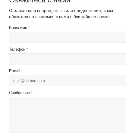
Оставьте ваш вопрос, отзыв или предложение, и мы
обязательно свяжемся с вами в ближайшее время
Ваше имя
*
Телефон
*
E-mail
Сообщение
*