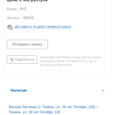
Брэнд : BHZ
Артикул : 489028
Доставка от 3х дней с момента заказа
Отправить заявку
Цена действительна только для интернет-
Поделиться
магазина и может отличаться от цен в
розничных магазинах
Наличие
Магазин Автомикс (г. Тюмень, ул. 50 лет Октября, 120), г.
Тюмень, ул. 50 лет Октября, 120