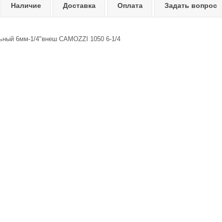
Наличие
Доставка
Оплата
Задать вопрос
ьный 6мм-1/4"внеш CAMOZZI 1050 6-1/4