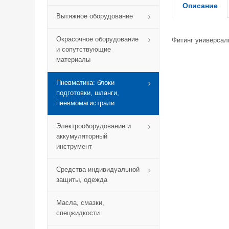
Описание
Вытяжное оборудование
Окрасочное оборудование
Фитинг универсал
и сопутствующие
материалы
Пневматика: блоки
подготовки, шланги,
пневмомагистрали
Электрооборудование и
аккумуляторный
инструмент
Средства индивидуальной
защиты, одежда
Масла, смазки,
спецжидкости