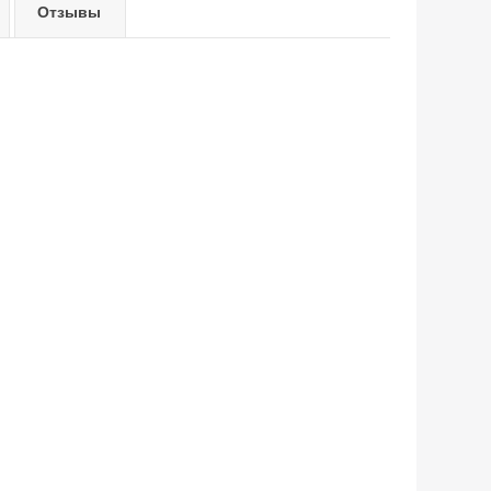
Отзывы