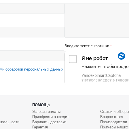
Введите текст с картинки
*
ми обработки персональных данных
ПОМОЩЬ
Условия оплаты
Статьи и обзоры
Приобрести в кредит
Вопрос-ответ
циальности
Варианты доставки
Производители
Гарантия
Примеры наших 