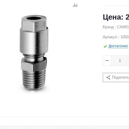
Брэнд : CAMO
Артикул : 1050
Достаточно
Поделить