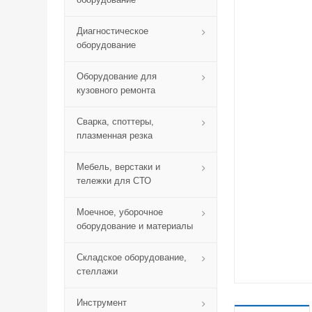
Диагностическое
оборудование
Оборудование для
кузовного ремонта
Сварка, споттеры,
плазменная резка
Мебель, верстаки и
тележки для СТО
Моечное, уборочное
оборудование и материалы
Складское оборудование,
стеллажи
Инструмент