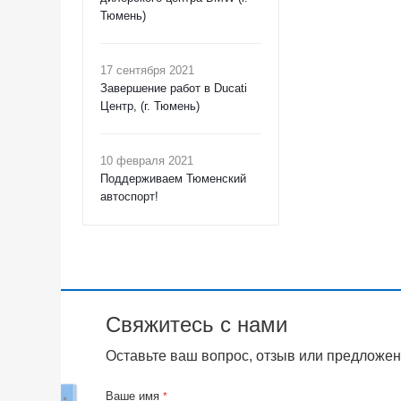
Тюмень)
17 сентября 2021
Завершение работ в Ducati
Центр, (г. Тюмень)
10 февраля 2021
Поддерживаем Тюменский
автоспорт!
Свяжитесь с нами
Оставьте ваш вопрос, отзыв или предложен
Ваше имя
*