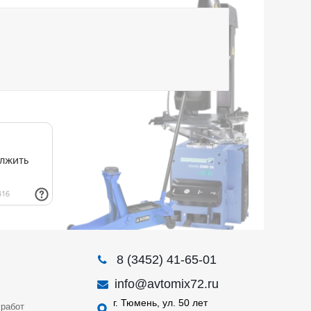
8 (3452) 41-65-01
info@avtomix72.ru
г. Тюмень, ул. 50 лет
работ