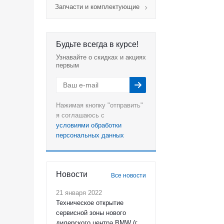
Запчасти и комплектующие
Будьте всегда в курсе!
Узнавайте о скидках и акциях
первым
Нажимая кнопку "отправить"
я соглашаюсь с
условиями обработки
персональных данных
Новости
Все новости
21 января 2022
Техническое открытие
сервисной зоны нового
дилерского центра BMW (г.