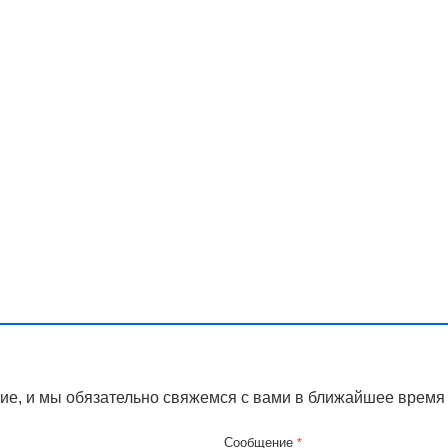
ие, и мы обязательно свяжемся с вами в ближайшее время
Сообщение
*